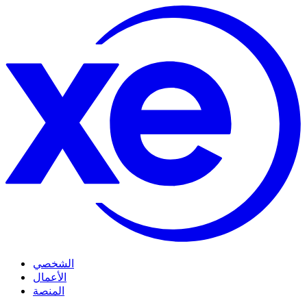
الشخصي
الأعمال
المنصة