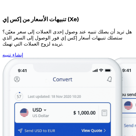
تنبيهات الأسعار من إكس إي (Xe)
هل تريد أن يصلك تنبيه عند وصول إحدى العملات إلى سعر معيّن؟
ستصلك تنبيهات أسعار إكس إي فور الوصول إلى السعر الذي
تريده لزوج العملات التي تهمك.
إنشاء تنبيه