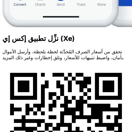
نزِّل تطبيق إكس إي (Xe)
تحقق من أسعار الصرف المُحدَّثة لحظة بلحظة، وأرسل الأموال
بأمان، واضبط تنبيهات للأسعار، وتلق إخطارات وغير ذلك المزيد.