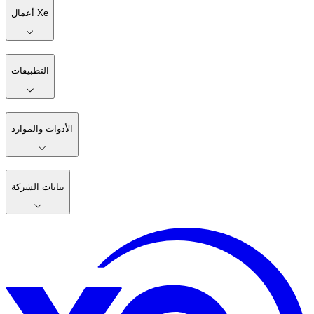
أعمال Xe
التطبيقات
الأدوات والموارد
بيانات الشركة