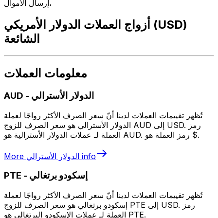
إرسال الأموال،
أزواج العملات الدولار الأمريكي (USD)
الشائعة
معلومات العملات
الدولار الأسترالي
-
AUD
تُظهر تقييمات العملات لدينا أنّ سعر الصرف الأكثر رواجًا لعملة
الدولار الأسترالي هو سعر الصرف للزوج AUD إلى USD. رمز
العملة لـ عملات الدولار الأسترالية هو AUD. رمز العملة هو $.
info
الدولار الأسترالي
More
إسكودو برتغالي
-
PTE
تُظهر تقييمات العملات لدينا أنّ سعر الصرف الأكثر رواجًا لعملة
إسكودو برتغالي هو سعر الصرف للزوج PTE إلى USD. رمز
العملة لـ عملات الإسكودو البرتغالي هو PTE.