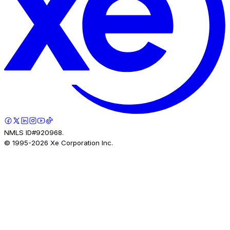
NMLS ID#920968.
© 1995-
2026
Xe Corporation Inc.