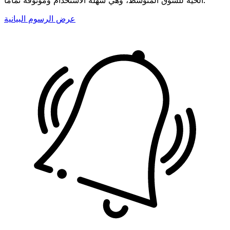
عرض الرسوم البيانية