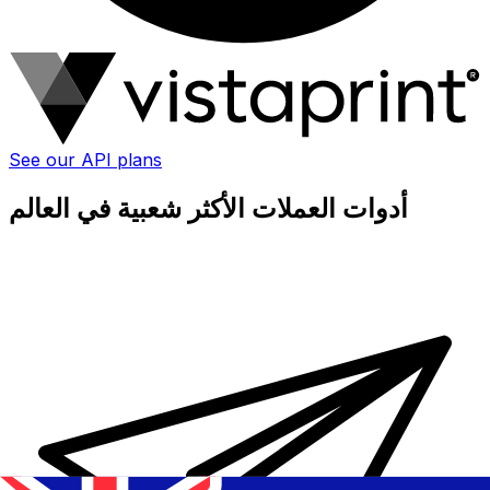
See our API plans
أدوات العملات الأكثر شعبية في العالم