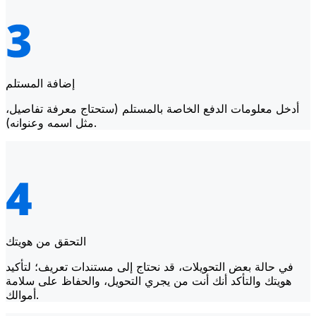
إضافة المستلم
أدخل معلومات الدفع الخاصة بالمستلم (ستحتاج معرفة تفاصيل،
مثل اسمه وعنوانه).
التحقق من هويتك
في حالة بعض التحويلات، قد نحتاج إلى مستندات تعريف؛ لتأكيد
هويتك والتأكد أنك أنت من يجري التحويل، والحفاظ على سلامة
أموالك.