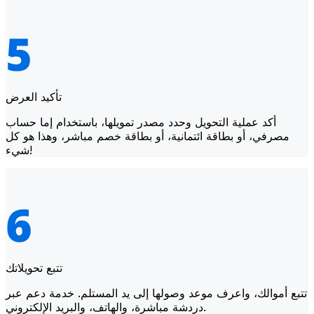
تأكيد العرض
أكد عملية التحويل وحدد مصدر تمويلها، باستخدام إما حساب
مصرفي، أو بطاقة ائتمانية، أو بطاقة خصم مباشر، وهذا هو كل
شيء!
تتبع تحويلاتك
تتبع أموالك، واعرف موعد وصولها إلى يد المستلم. خدمة دعم عبر
دردشة مباشرة، والهاتف، والبريد الإلكتروني.