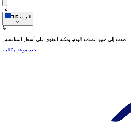
إلى
اليورو
-
EUR
يمكننا التفوق على أسعار المنافسين.
تحدث إلى خبير عملات اليوم.
حدد موعد مكالمة