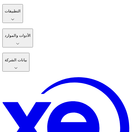
التطبيقات
الأدوات والموارد
بيانات الشركة