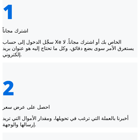
اشترك مجاناً
سجِّل الدخول إلى حساب Xe الخاص بك أو اشترك مجاناً. لا
يستغرق الأمر سوى بضع دقائق، وكل ما تحتاج إليه هو عنوان بريد
إلكتروني.
احصل على عرض سعر
أخبرنا بالعملة التي ترغب في تحويلها، ومقدار الأموال التي تريد
إرسالها والوجهة.