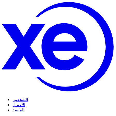
الشخصي
الأعمال
المنصة