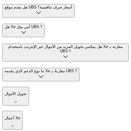
هل يقدم موقع UBS أسعار صرف تنافسية؟
هل Xe آمن مثل UBS ؟
هل يمكنني تحويل المزيد من الأموال عبر الإنترنت باستخدام Xe مقارنة بـ
UBS ؟
ما نوع الدعم الذي يقدمه Xe مقارنةً بـ UBS ؟
تحويل الأموال
أعمال Xe