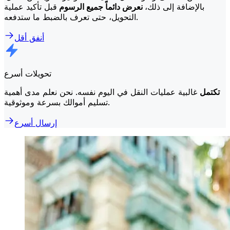
بالإضافة إلى ذلك،
نعرض دائماً جميع الرسوم
قبل تأكيد عملية
التحويل، حتى تعرف بالضبط ما ستدفعه.
أنفق أقل
تحويلات أسرع
تكتمل
غالبية عمليات النقل في اليوم نفسه. نحن نعلم مدى أهمية
تسليم أموالك بسرعة وموثوقية.
إرسال أسرع