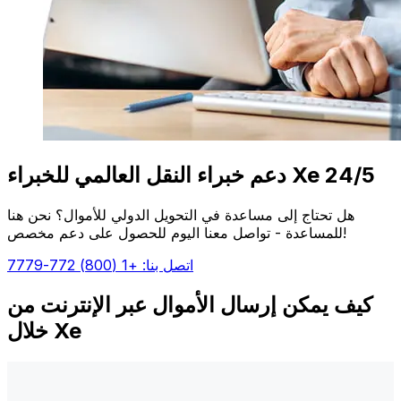
دعم خبراء النقل العالمي للخبراء Xe 24/5
هل تحتاج إلى مساعدة في التحويل الدولي للأموال؟ نحن هنا
للمساعدة - تواصل معنا اليوم للحصول على دعم مخصص!
اتصل بنا: +1 (800) 772-7779
كيف يمكن إرسال الأموال عبر الإنترنت من
خلال Xe