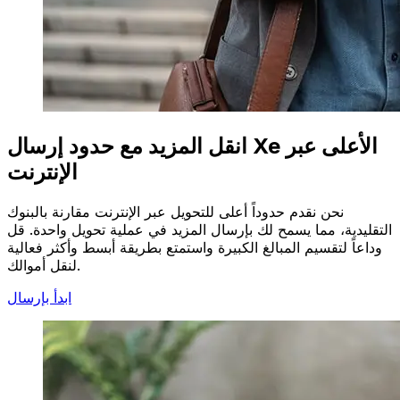
انقل المزيد مع حدود إرسال Xe الأعلى عبر
الإنترنت
نحن نقدم حدوداً أعلى للتحويل عبر الإنترنت مقارنة بالبنوك
التقليدية، مما يسمح لك بإرسال المزيد في عملية تحويل واحدة. قل
وداعاً لتقسيم المبالغ الكبيرة واستمتع بطريقة أبسط وأكثر فعالية
لنقل أموالك.
ابدأ بإرسال