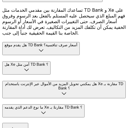
تساعدك المقارنة بين مقدمي الخدمات مثل TD Bank و Xe على
فهم المبلغ الذي سيحصل عليه المستلم بالفعل بعد الرسوم وفروق
أسعار الصرف. حتى التغييرات الصغيرة في الأسعار أو الرسوم
الخفية يمكن أن تكلفك المزيد من التكاليف. تعرض لك أداة المقارنة
الخاصة بنا القيمة الحقيقية جنباً إلى جنب.
هل يقدم موقع TD Bank أسعار صرف تنافسية؟
هل Xe آمن مثل TD Bank ؟
هل يمكنني تحويل المزيد من الأموال عبر الإنترنت باستخدام Xe مقارنة بـ TD
Bank ؟
ما نوع الدعم الذي يقدمه Xe مقارنةً بـ TD Bank ؟