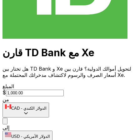
قارن TD Bank مع Xe
هل تختار بين TD Bank و Xe لتحويل أموالك الدولية؟ قارن بين
أسعار الصرف والرسوم لاكتشاف مدخراتك المحتملة مع Xe.
المبلغ
$
من
الدولار الكندي
-
CAD
إلى
الدولار الأمريكي
-
USD