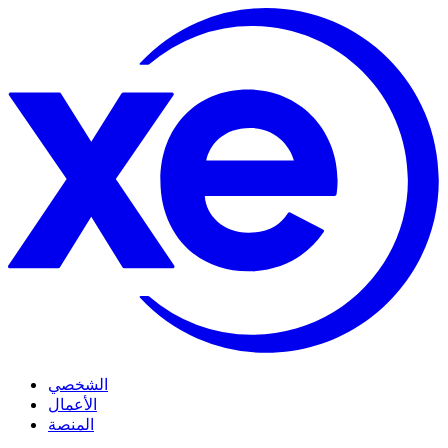
الشخصي
الأعمال
المنصة