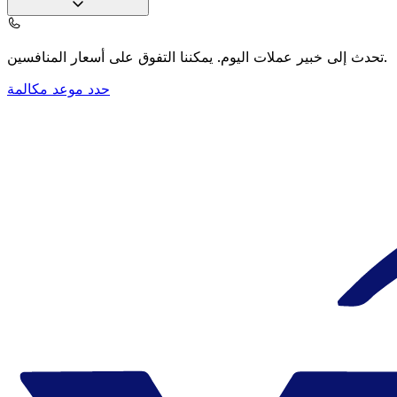
يمكننا التفوق على أسعار المنافسين.
تحدث إلى خبير عملات اليوم.
حدد موعد مكالمة