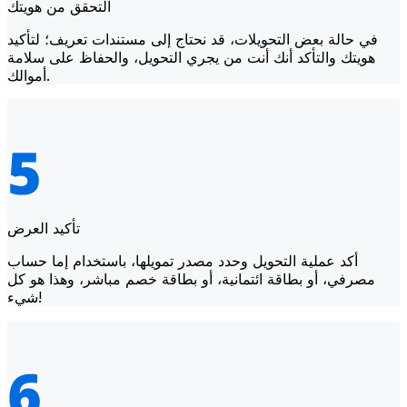
التحقق من هويتك
في حالة بعض التحويلات، قد نحتاج إلى مستندات تعريف؛ لتأكيد
هويتك والتأكد أنك أنت من يجري التحويل، والحفاظ على سلامة
أموالك.
تأكيد العرض
أكد عملية التحويل وحدد مصدر تمويلها، باستخدام إما حساب
مصرفي، أو بطاقة ائتمانية، أو بطاقة خصم مباشر، وهذا هو كل
شيء!