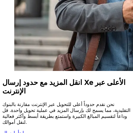
انقل المزيد مع حدود إرسال Xe الأعلى عبر
الإنترنت
نحن نقدم حدوداً أعلى للتحويل عبر الإنترنت مقارنة بالبنوك
التقليدية، مما يسمح لك بإرسال المزيد في عملية تحويل واحدة. قل
وداعاً لتقسيم المبالغ الكبيرة واستمتع بطريقة أبسط وأكثر فعالية
لنقل أموالك.
ابدأ بإرسال