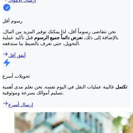
إرسال الأموال
رسوم أقل
نحن نتقاضى رسوماً أقل، لذا يمكنك توفير المزيد من المال.
بالإضافة إلى ذلك،
نعرض دائماً جميع الرسوم
قبل تأكيد عملية
التحويل، حتى تعرف بالضبط ما ستدفعه.
أنفق أقل
تحويلات أسرع
تكتمل
غالبية عمليات النقل في اليوم نفسه. نحن نعلم مدى أهمية
تسليم أموالك بسرعة وموثوقية.
إرسال أسرع