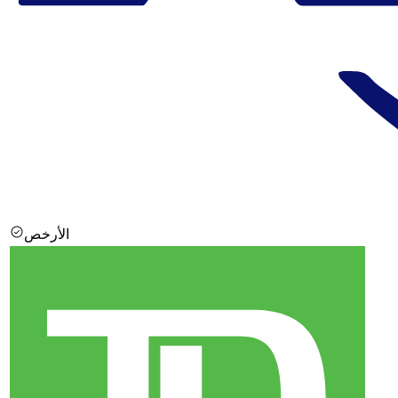
الأرخص