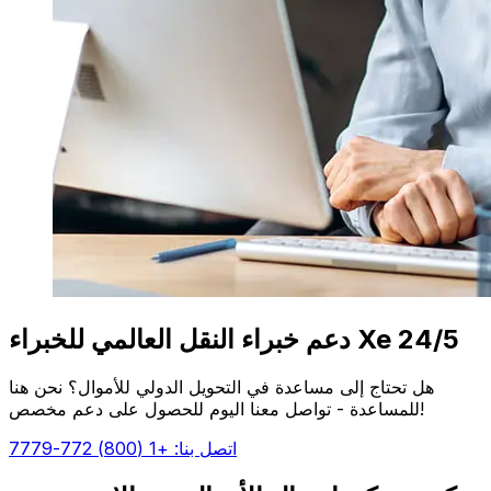
دعم خبراء النقل العالمي للخبراء Xe 24/5
هل تحتاج إلى مساعدة في التحويل الدولي للأموال؟ نحن هنا
للمساعدة - تواصل معنا اليوم للحصول على دعم مخصص!
اتصل بنا: +1 (800) 772-7779