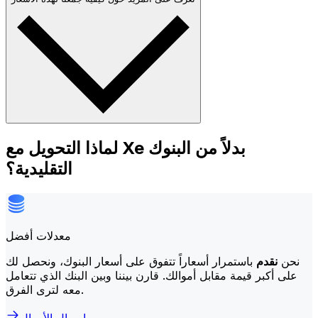
لماذا التحويل مع Xe بدلاً من البنوك
التقليدية؟
معدلات أفضل
نحن
نقدم
باستمرار أسعاراً تتفوق على أسعار البنوك، ونحصل لك
على أكبر قيمة مقابل أموالك. قارن بيننا وبين البنك الذي تتعامل
معه لترى الفرق.