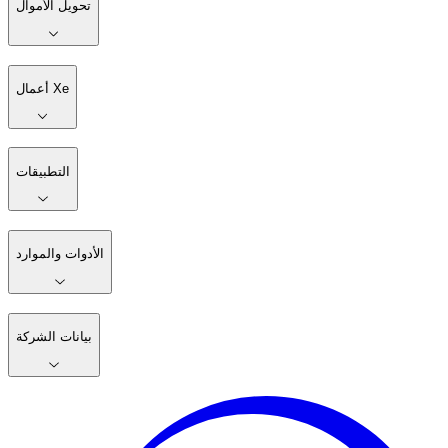
تحويل الأموال
أعمال Xe
التطبيقات
الأدوات والموارد
بيانات الشركة