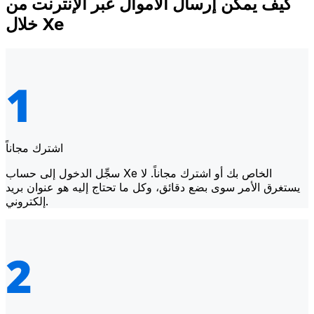
كيف يمكن إرسال الأموال عبر الإنترنت من
خلال Xe
اشترك مجاناً
سجِّل الدخول إلى حساب Xe الخاص بك أو اشترك مجاناً. لا
يستغرق الأمر سوى بضع دقائق، وكل ما تحتاج إليه هو عنوان بريد
إلكتروني.