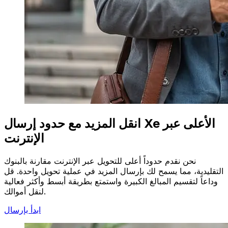
انقل المزيد مع حدود إرسال Xe الأعلى عبر
الإنترنت
نحن نقدم حدوداً أعلى للتحويل عبر الإنترنت مقارنة بالبنوك
التقليدية، مما يسمح لك بإرسال المزيد في عملية تحويل واحدة. قل
وداعاً لتقسيم المبالغ الكبيرة واستمتع بطريقة أبسط وأكثر فعالية
لنقل أموالك.
ابدأ بإرسال