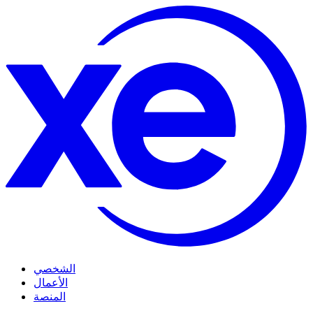
الشخصي
الأعمال
المنصة