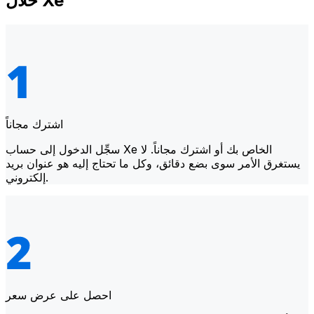
خلال Xe
اشترك مجاناً
سجِّل الدخول إلى حساب Xe الخاص بك أو اشترك مجاناً. لا
يستغرق الأمر سوى بضع دقائق، وكل ما تحتاج إليه هو عنوان بريد
إلكتروني.
احصل على عرض سعر