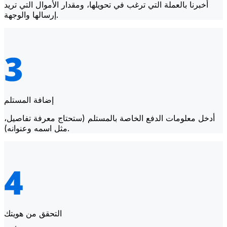
أخبرنا بالعملة التي ترغب في تحويلها، ومقدار الأموال التي تريد
إرسالها والوجهة.
إضافة المستلم
أدخل معلومات الدفع الخاصة بالمستلم (ستحتاج معرفة تفاصيل،
مثل اسمه وعنوانه).
التحقق من هويتك