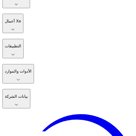
أعمال Xe
التطبيقات
الأدوات والموارد
بيانات الشركة