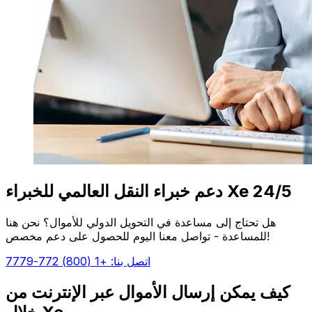
دعم خبراء النقل العالمي للخبراء Xe 24/5
هل تحتاج إلى مساعدة في التحويل الدولي للأموال؟ نحن هنا
للمساعدة - تواصل معنا اليوم للحصول على دعم مخصص!
اتصل بنا: +1 (800) 772-7779
كيف يمكن إرسال الأموال عبر الإنترنت من