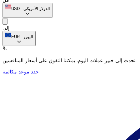
الدولار الأمريكي
-
USD
إلى
اليورو
-
EUR
يمكننا التفوق على أسعار المنافسين.
تحدث إلى خبير عملات اليوم.
حدد موعد مكالمة