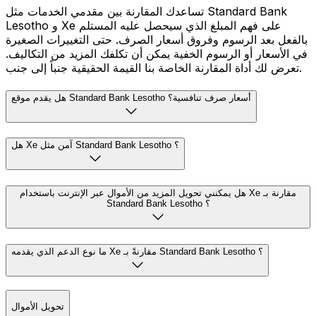
تساعدك المقارنة بين مقدمي الخدمات مثل Standard Bank
Lesotho و Xe على فهم المبلغ الذي سيحصل عليه المستلم
بالفعل بعد الرسوم وفروق أسعار الصرف. حتى التغييرات الصغيرة
في الأسعار أو الرسوم الخفية يمكن أن تكلفك المزيد من التكاليف.
تعرض لك أداة المقارنة الخاصة بنا القيمة الحقيقية جنباً إلى جنب.
هل يقدم موقع Standard Bank Lesotho أسعار صرف تنافسية؟
هل Xe آمن مثل Standard Bank Lesotho ؟
هل يمكنني تحويل المزيد من الأموال عبر الإنترنت باستخدام Xe مقارنة بـ
Standard Bank Lesotho ؟
ما نوع الدعم الذي يقدمه Xe مقارنةً بـ Standard Bank Lesotho ؟
تحويل الأموال