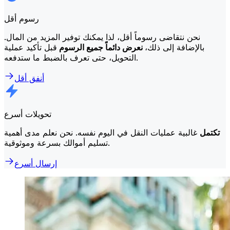
رسوم أقل
نحن نتقاضى رسوماً أقل، لذا يمكنك توفير المزيد من المال.
بالإضافة إلى ذلك،
نعرض دائماً جميع الرسوم
قبل تأكيد عملية
التحويل، حتى تعرف بالضبط ما ستدفعه.
أنفق أقل
تحويلات أسرع
تكتمل
غالبية عمليات النقل في اليوم نفسه. نحن نعلم مدى أهمية
تسليم أموالك بسرعة وموثوقية.
إرسال أسرع