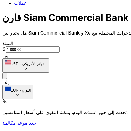
عملات
المبلغ
$
من
الدولار الأمريكي
-
USD
إلى
اليورو
-
EUR
يمكننا التفوق على أسعار المنافسين.
تحدث إلى خبير عملات اليوم.
حدد موعد مكالمة