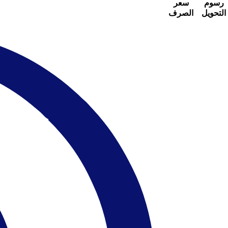
رسوم
سعر
التحويل
الصرف