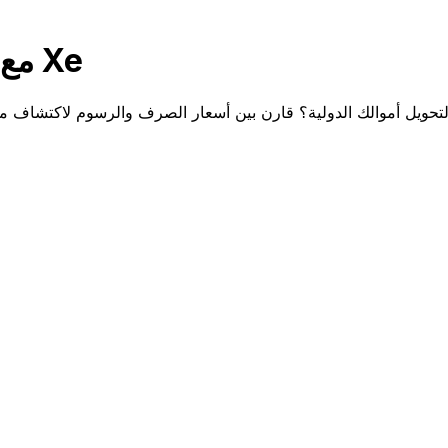
قارن Siam Commercial Bank مع Xe