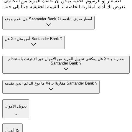
الأسعار أو الرسوم الخفية يمكن أن تكلفك المزيد من التكاليف.
تعرض لك أداة المقارنة الخاصة بنا القيمة الحقيقية جنباً إلى جنب.
هل يقدم موقع Santander Bank أسعار صرف تنافسية؟
هل Xe آمن مثل Santander Bank ؟
هل يمكنني تحويل المزيد من الأموال عبر الإنترنت باستخدام Xe مقارنة بـ
Santander Bank ؟
ما نوع الدعم الذي يقدمه Xe مقارنةً بـ Santander Bank ؟
تحويل الأموال
أعمال Xe