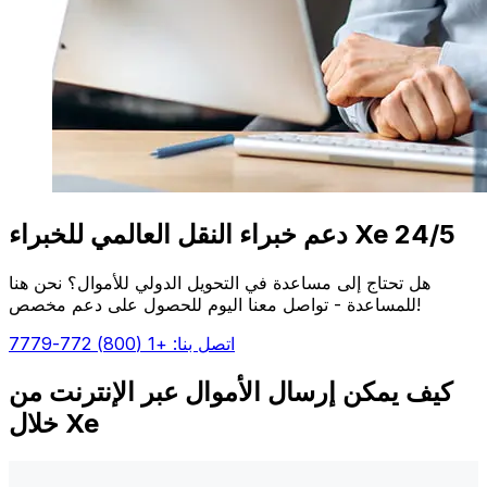
دعم خبراء النقل العالمي للخبراء Xe 24/5
هل تحتاج إلى مساعدة في التحويل الدولي للأموال؟ نحن هنا
للمساعدة - تواصل معنا اليوم للحصول على دعم مخصص!
اتصل بنا: +1 (800) 772-7779
كيف يمكن إرسال الأموال عبر الإنترنت من
خلال Xe