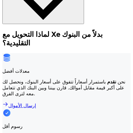
لماذا التحويل مع Xe بدلاً من البنوك
التقليدية؟
معدلات أفضل
نحن
نقدم
باستمرار أسعاراً تتفوق على أسعار البنوك، ونحصل لك
على أكبر قيمة مقابل أموالك. قارن بيننا وبين البنك الذي تتعامل
معه لترى الفرق.
إرسال الأموال
رسوم أقل