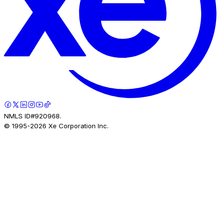
NMLS ID#920968.
© 1995-
2026
Xe Corporation Inc.