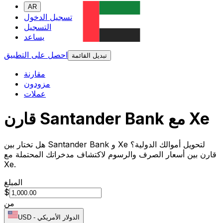
AR
تسجيل الدخول
التسجيل
يساعد
احصل على التطبيق
تبديل القائمة
مقارنة
مزودون
عملات
قارن Santander Bank مع Xe
هل تختار بين Santander Bank و Xe لتحويل أموالك الدولية؟
قارن بين أسعار الصرف والرسوم لاكتشاف مدخراتك المحتملة مع
Xe.
المبلغ
$
من
الدولار الأمريكي
-
USD