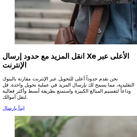
انقل المزيد مع حدود إرسال Xe الأعلى عبر
الإنترنت
نحن نقدم حدوداً أعلى للتحويل عبر الإنترنت مقارنة بالبنوك
التقليدية، مما يسمح لك بإرسال المزيد في عملية تحويل واحدة. قل
وداعاً لتقسيم المبالغ الكبيرة واستمتع بطريقة أبسط وأكثر فعالية
لنقل أموالك.
ابدأ بإرسال