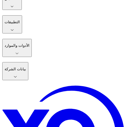
التطبيقات
الأدوات والموارد
بيانات الشركة