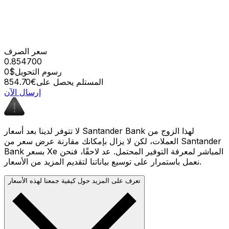
سعر الصرف
0.854700
رسوم التحويل
$0
المستلم يحصل على
€854.70
إرسال الآن
لا تتوفر لدينا بعد أسعار Santander Bank لهذا الزوج من
العملات، لكن لا يزال بإمكانك مقارنة عرض سعر من Santander
Bank بسعر Xe المباشر لمعرفة التوفير المحتمل. عد لاحقًا، فنحن
نعمل باستمرار على توسيع بياناتنا لتقديم المزيد من الأسعار.
تعرف على المزيد حول كيفية جمعنا لهذه الأسعار