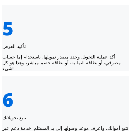
تأكيد العرض
أكد عملية التحويل وحدد مصدر تمويلها، باستخدام إما حساب
مصرفي، أو بطاقة ائتمانية، أو بطاقة خصم مباشر، وهذا هو كل
شيء!
تتبع تحويلاتك
تتبع أموالك، واعرف موعد وصولها إلى يد المستلم. خدمة دعم عبر