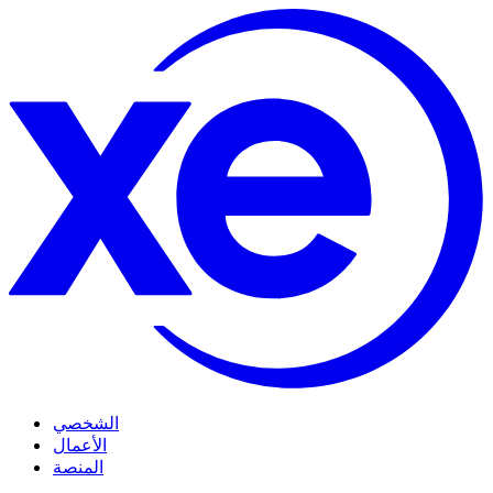
الشخصي
الأعمال
المنصة