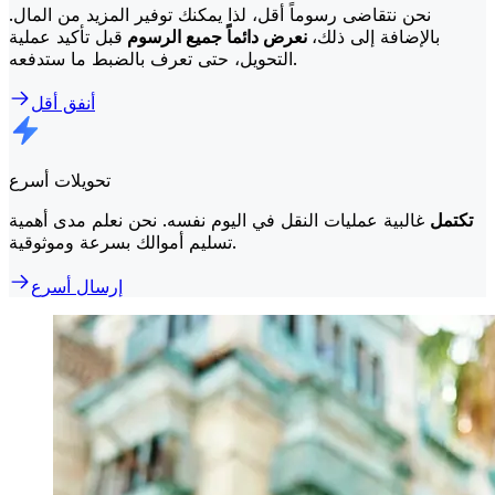
نحن نتقاضى رسوماً أقل، لذا يمكنك توفير المزيد من المال.
بالإضافة إلى ذلك،
نعرض دائماً جميع الرسوم
قبل تأكيد عملية
التحويل، حتى تعرف بالضبط ما ستدفعه.
أنفق أقل
تحويلات أسرع
تكتمل
غالبية عمليات النقل في اليوم نفسه. نحن نعلم مدى أهمية
تسليم أموالك بسرعة وموثوقية.
إرسال أسرع