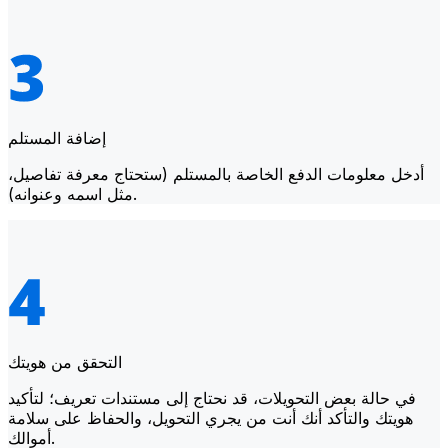
إضافة المستلم
أدخل معلومات الدفع الخاصة بالمستلم (ستحتاج معرفة تفاصيل،
مثل اسمه وعنوانه).
التحقق من هويتك
في حالة بعض التحويلات، قد نحتاج إلى مستندات تعريف؛ لتأكيد
هويتك والتأكد أنك أنت من يجري التحويل، والحفاظ على سلامة
أموالك.