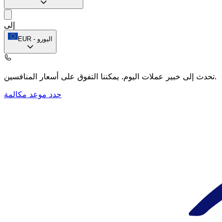
إلى
اليورو
-
EUR
يمكننا التفوق على أسعار المنافسين.
تحدث إلى خبير عملات اليوم.
حدد موعد مكالمة