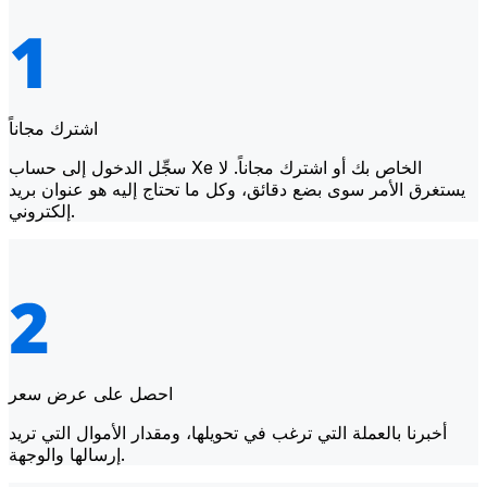
اشترك مجاناً
سجِّل الدخول إلى حساب Xe الخاص بك أو اشترك مجاناً. لا
يستغرق الأمر سوى بضع دقائق، وكل ما تحتاج إليه هو عنوان بريد
إلكتروني.
احصل على عرض سعر
أخبرنا بالعملة التي ترغب في تحويلها، ومقدار الأموال التي تريد
إرسالها والوجهة.