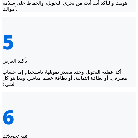
هويتك والتأكد أنك أنت من يجري التحويل، والحفاظ على سلامة
أموالك.
تأكيد العرض
أكد عملية التحويل وحدد مصدر تمويلها، باستخدام إما حساب
مصرفي، أو بطاقة ائتمانية، أو بطاقة خصم مباشر، وهذا هو كل
شيء!
تتبع تحويلاتك