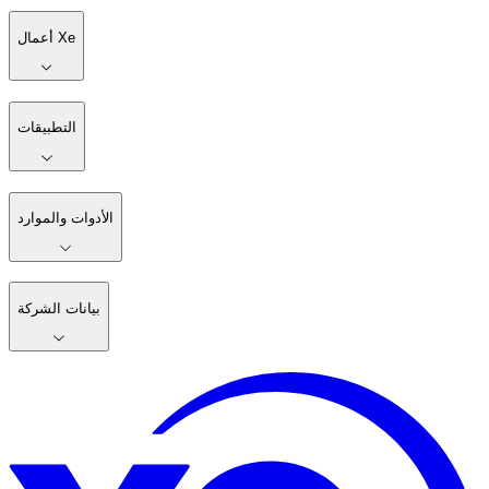
أعمال Xe
التطبيقات
الأدوات والموارد
بيانات الشركة