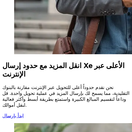
انقل المزيد مع حدود إرسال Xe الأعلى عبر
الإنترنت
نحن نقدم حدوداً أعلى للتحويل عبر الإنترنت مقارنة بالبنوك
التقليدية، مما يسمح لك بإرسال المزيد في عملية تحويل واحدة. قل
وداعاً لتقسيم المبالغ الكبيرة واستمتع بطريقة أبسط وأكثر فعالية
لنقل أموالك.
ابدأ بإرسال