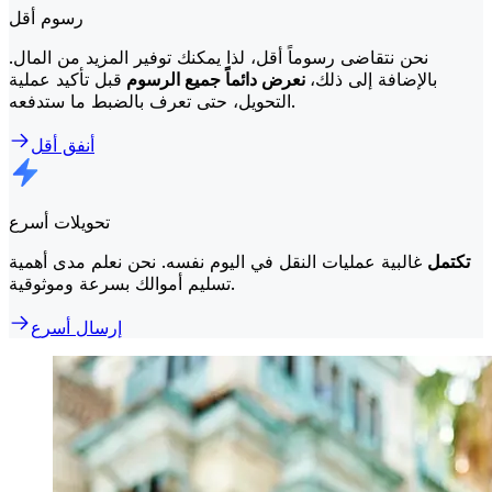
رسوم أقل
نحن نتقاضى رسوماً أقل، لذا يمكنك توفير المزيد من المال.
بالإضافة إلى ذلك،
نعرض دائماً جميع الرسوم
قبل تأكيد عملية
التحويل، حتى تعرف بالضبط ما ستدفعه.
أنفق أقل
تحويلات أسرع
تكتمل
غالبية عمليات النقل في اليوم نفسه. نحن نعلم مدى أهمية
تسليم أموالك بسرعة وموثوقية.
إرسال أسرع