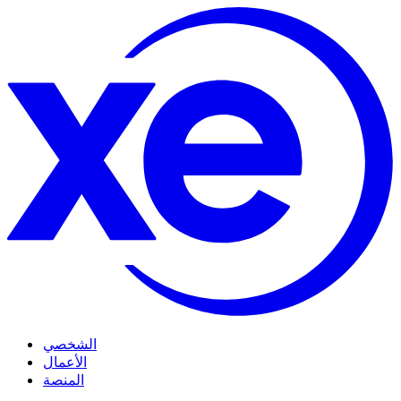
الشخصي
الأعمال
المنصة