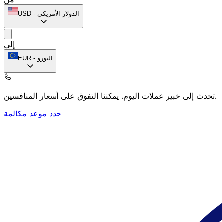
الدولار الأمريكي
-
USD
إلى
اليورو
-
EUR
يمكننا التفوق على أسعار المنافسين.
تحدث إلى خبير عملات اليوم.
حدد موعد مكالمة