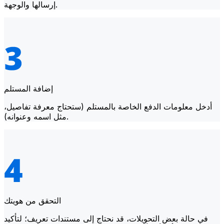
إرسالها والوجهة.
إضافة المستلم
أدخل معلومات الدفع الخاصة بالمستلم (ستحتاج معرفة تفاصيل،
مثل اسمه وعنوانه).
التحقق من هويتك
في حالة بعض التحويلات، قد نحتاج إلى مستندات تعريف؛ لتأكيد