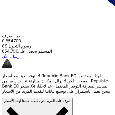
سعر الصرف
0.854700
رسوم التحويل
$0
المستلم يحصل على
€854.70
إرسال الآن
لا تتوفر لدينا بعد أسعار Republic Bank EC لهذا الزوج من
العملات، لكن لا يزال بإمكانك مقارنة عرض سعر من Republic
Bank EC بسعر Xe المباشر لمعرفة التوفير المحتمل. عد لاحقًا،
فنحن نعمل باستمرار على توسيع بياناتنا لتقديم المزيد من الأسعار.
تعرف على المزيد حول كيفية جمعنا لهذه الأسعار