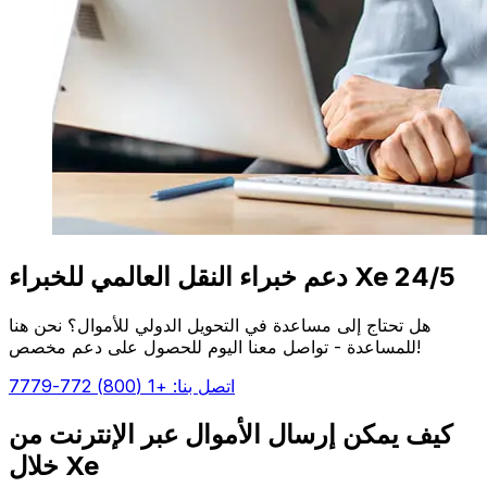
دعم خبراء النقل العالمي للخبراء Xe 24/5
هل تحتاج إلى مساعدة في التحويل الدولي للأموال؟ نحن هنا
للمساعدة - تواصل معنا اليوم للحصول على دعم مخصص!
اتصل بنا: +1 (800) 772-7779
كيف يمكن إرسال الأموال عبر الإنترنت من
خلال Xe