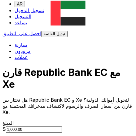
AR
تسجيل الدخول
التسجيل
يساعد
احصل على التطبيق
تبديل القائمة
مقارنة
مزودون
عملات
قارن Republic Bank EC مع
Xe
هل تختار بين Republic Bank EC و Xe لتحويل أموالك الدولية؟
قارن بين أسعار الصرف والرسوم لاكتشاف مدخراتك المحتملة مع
Xe.
المبلغ
$
من