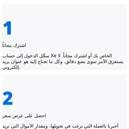
اشترك مجاناً
سجِّل الدخول إلى حساب Xe الخاص بك أو اشترك مجاناً. لا
يستغرق الأمر سوى بضع دقائق، وكل ما تحتاج إليه هو عنوان بريد
إلكتروني.
احصل على عرض سعر
أخبرنا بالعملة التي ترغب في تحويلها، ومقدار الأموال التي تريد