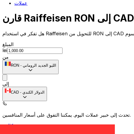
عملات
المبلغ
lei
من
الليو الجديد الروماني
-
RON
إلى
الدولار الكندي
-
CAD
يمكننا التفوق على أسعار المنافسين.
تحدث إلى خبير عملات اليوم.
حدد موعد مكالمة