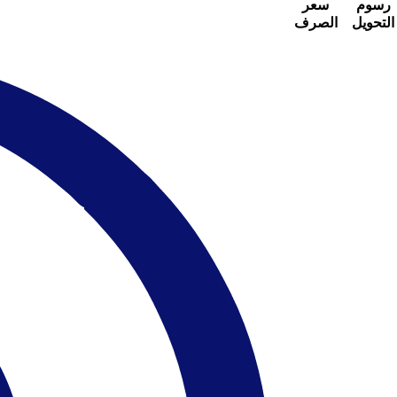
رسوم
سعر
التحويل
الصرف