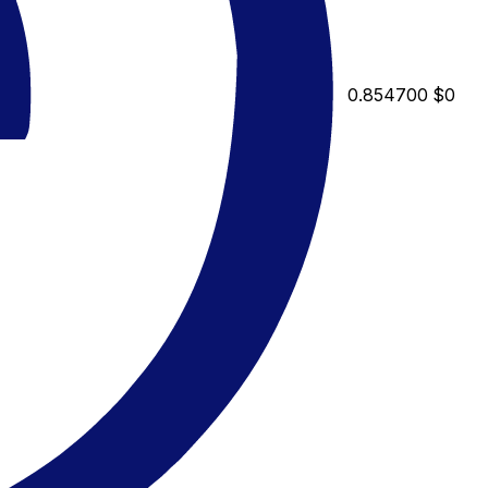
0.854700
$0