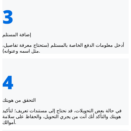
إضافة المستلم
أدخل معلومات الدفع الخاصة بالمستلم (ستحتاج معرفة تفاصيل،
مثل اسمه وعنوانه).
التحقق من هويتك
في حالة بعض التحويلات، قد نحتاج إلى مستندات تعريف؛ لتأكيد
هويتك والتأكد أنك أنت من يجري التحويل، والحفاظ على سلامة
أموالك.