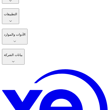
التطبيقات
الأدوات والموارد
بيانات الشركة