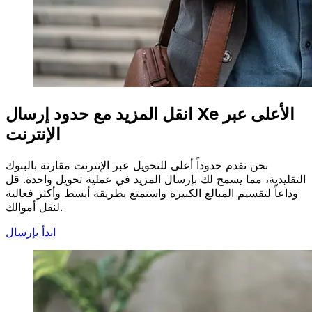
انقل المزيد مع حدود إرسال Xe الأعلى عبر
الإنترنت
نحن نقدم حدوداً أعلى للتحويل عبر الإنترنت مقارنة بالبنوك
التقليدية، مما يسمح لك بإرسال المزيد في عملية تحويل واحدة. قل
وداعاً لتقسيم المبالغ الكبيرة واستمتع بطريقة أبسط وأكثر فعالية
لنقل أموالك.
ابدأ بإرسال