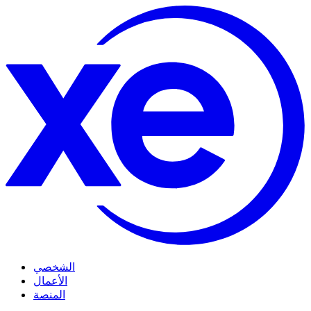
الشخصي
الأعمال
المنصة