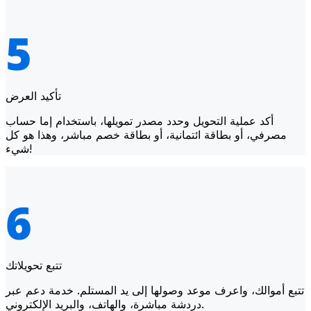
تأكيد العرض
أكد عملية التحويل وحدد مصدر تمويلها، باستخدام إما حساب
مصرفي، أو بطاقة ائتمانية، أو بطاقة خصم مباشر، وهذا هو كل
شيء!
تتبع تحويلاتك
تتبع أموالك، واعرف موعد وصولها إلى يد المستلم. خدمة دعم عبر
دردشة مباشرة، والهاتف، والبريد الإلكتروني.