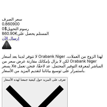
سعر الصرف
0.860900
رسوم التحويل
$0
المستلم يحصل على
€860.90
إرسال الآن
لا تتوفر لدينا بعد أسعار Orabank Niger لهذا الزوج من العملات،
لكن لا يزال بإمكانك مقارنة عرض سعر من Orabank Niger
بسعر Xe المباشر لمعرفة التوفير المحتمل. عد لاحقًا، فنحن نعمل
باستمرار على توسيع بياناتنا لتقديم المزيد من الأسعار.
تعرف على المزيد حول كيفية جمعنا لهذه الأسعار