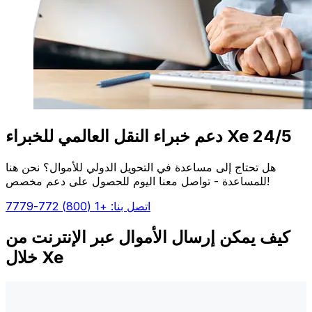
دعم خبراء النقل العالمي للخبراء Xe 24/5
هل تحتاج إلى مساعدة في التحويل الدولي للأموال؟ نحن هنا
للمساعدة - تواصل معنا اليوم للحصول على دعم مخصص!
اتصل بنا: +1 (800) 772-7779
كيف يمكن إرسال الأموال عبر الإنترنت من
خلال Xe