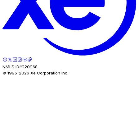
NMLS ID#920968.
© 1995-
2026
Xe Corporation Inc.