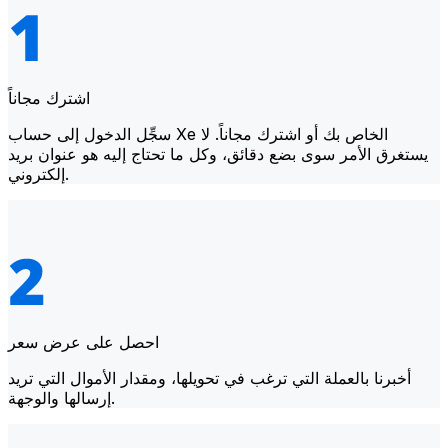
اشترك مجاناً
سجِّل الدخول إلى حساب Xe الخاص بك أو اشترك مجاناً. لا
يستغرق الأمر سوى بضع دقائق، وكل ما تحتاج إليه هو عنوان بريد
إلكتروني.
احصل على عرض سعر
أخبرنا بالعملة التي ترغب في تحويلها، ومقدار الأموال التي تريد
إرسالها والوجهة.