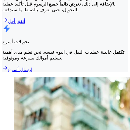
بالإضافة إلى ذلك،
نعرض دائماً جميع الرسوم
قبل تأكيد عملية
التحويل، حتى تعرف بالضبط ما ستدفعه.
أنفق أقل
تحويلات أسرع
تكتمل
غالبية عمليات النقل في اليوم نفسه. نحن نعلم مدى أهمية
تسليم أموالك بسرعة وموثوقية.
إرسال أسرع