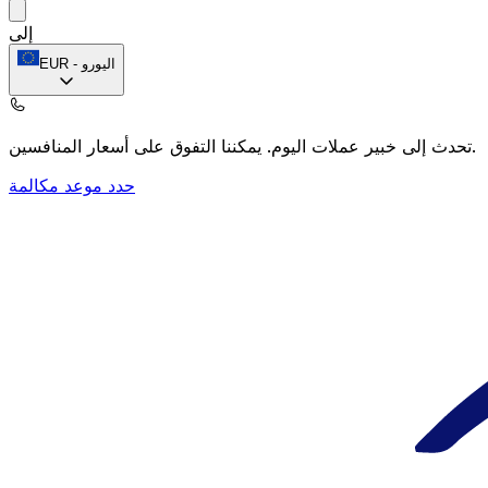
إلى
اليورو
-
EUR
يمكننا التفوق على أسعار المنافسين.
تحدث إلى خبير عملات اليوم.
حدد موعد مكالمة