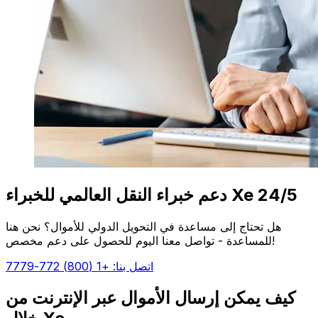
دعم خبراء النقل العالمي للخبراء Xe 24/5
هل تحتاج إلى مساعدة في التحويل الدولي للأموال؟ نحن هنا
للمساعدة - تواصل معنا اليوم للحصول على دعم مخصص!
اتصل بنا: +1 (800) 772-7779
كيف يمكن إرسال الأموال عبر الإنترنت من