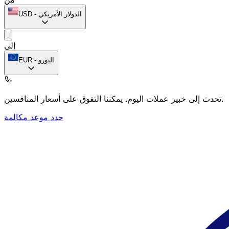
الدولار الأمريكي
-
USD
إلى
اليورو
-
EUR
يمكننا التفوق على أسعار المنافسين.
تحدث إلى خبير عملات اليوم.
حدد موعد مكالمة