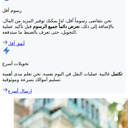
رسوم أقل
نحن نتقاضى رسوماً أقل، لذا يمكنك توفير المزيد من المال.
بالإضافة إلى ذلك،
نعرض دائماً جميع الرسوم
قبل تأكيد عملية
التحويل، حتى تعرف بالضبط ما ستدفعه.
أنفق أقل
تحويلات أسرع
تكتمل
غالبية عمليات النقل في اليوم نفسه. نحن نعلم مدى أهمية
تسليم أموالك بسرعة وموثوقية.
إرسال أسرع