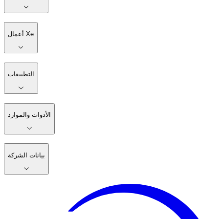
أعمال Xe
التطبيقات
الأدوات والموارد
بيانات الشركة