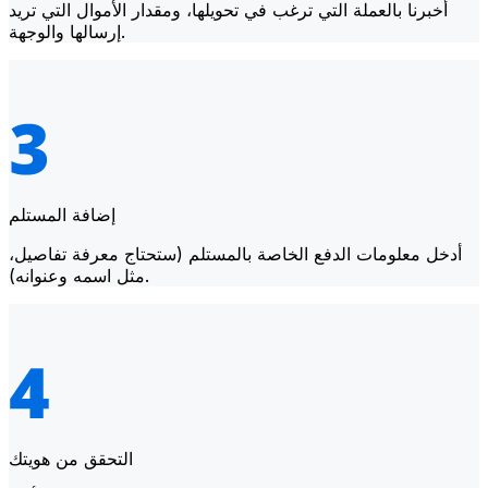
أخبرنا بالعملة التي ترغب في تحويلها، ومقدار الأموال التي تريد
إرسالها والوجهة.
إضافة المستلم
أدخل معلومات الدفع الخاصة بالمستلم (ستحتاج معرفة تفاصيل،
مثل اسمه وعنوانه).
التحقق من هويتك