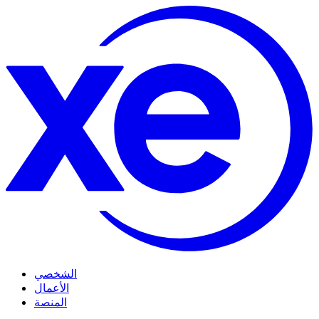
الشخصي
الأعمال
المنصة