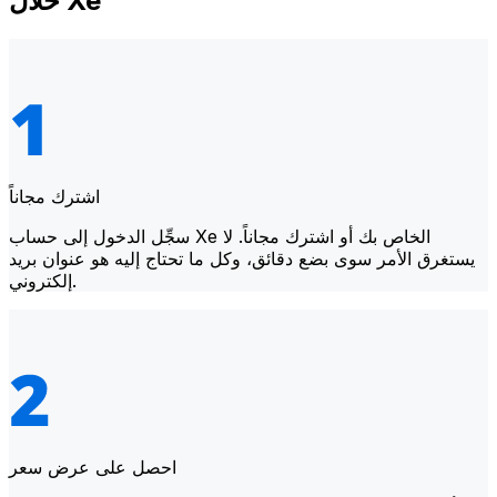
خلال Xe
اشترك مجاناً
سجِّل الدخول إلى حساب Xe الخاص بك أو اشترك مجاناً. لا
يستغرق الأمر سوى بضع دقائق، وكل ما تحتاج إليه هو عنوان بريد
إلكتروني.
احصل على عرض سعر