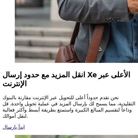
انقل المزيد مع حدود إرسال Xe الأعلى عبر
الإنترنت
نحن نقدم حدوداً أعلى للتحويل عبر الإنترنت مقارنة بالبنوك
التقليدية، مما يسمح لك بإرسال المزيد في عملية تحويل واحدة. قل
وداعاً لتقسيم المبالغ الكبيرة واستمتع بطريقة أبسط وأكثر فعالية
لنقل أموالك.
ابدأ بإرسال