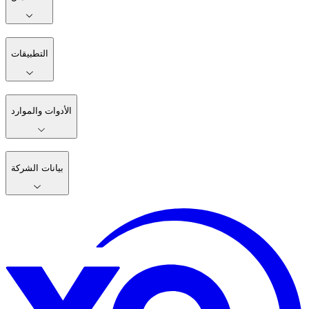
التطبيقات
الأدوات والموارد
بيانات الشركة