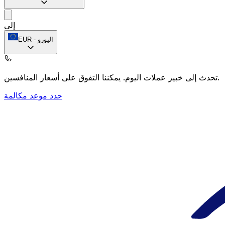
إلى
اليورو
-
EUR
يمكننا التفوق على أسعار المنافسين.
تحدث إلى خبير عملات اليوم.
حدد موعد مكالمة