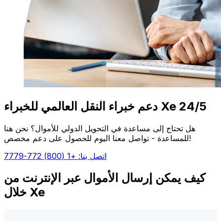
دعم خبراء النقل العالمي للخبراء Xe 24/5
هل تحتاج إلى مساعدة في التحويل الدولي للأموال؟ نحن هنا
للمساعدة - تواصل معنا اليوم للحصول على دعم مخصص!
اتصل بنا: +1 (800) 772-7779
كيف يمكن إرسال الأموال عبر الإنترنت من
خلال Xe