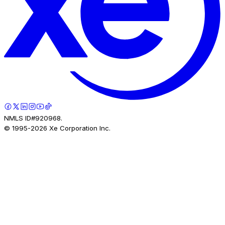
NMLS ID#920968.
© 1995-
2026
Xe Corporation Inc.