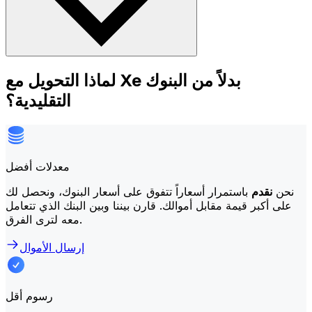
لماذا التحويل مع Xe بدلاً من البنوك
التقليدية؟
معدلات أفضل
نحن
نقدم
باستمرار أسعاراً تتفوق على أسعار البنوك، ونحصل لك
على أكبر قيمة مقابل أموالك. قارن بيننا وبين البنك الذي تتعامل
معه لترى الفرق.
إرسال الأموال
رسوم أقل