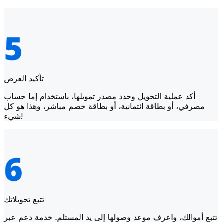
تأكيد العرض
أكد عملية التحويل وحدد مصدر تمويلها، باستخدام إما حساب
مصرفي، أو بطاقة ائتمانية، أو بطاقة خصم مباشر، وهذا هو كل
شيء!
تتبع تحويلاتك
تتبع أموالك، واعرف موعد وصولها إلى يد المستلم. خدمة دعم عبر