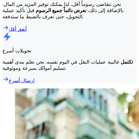
نحن نتقاضى رسوماً أقل، لذا يمكنك توفير المزيد من المال.
بالإضافة إلى ذلك،
نعرض دائماً جميع الرسوم
قبل تأكيد عملية
التحويل، حتى تعرف بالضبط ما ستدفعه.
أنفق أقل
تحويلات أسرع
تكتمل
غالبية عمليات النقل في اليوم نفسه. نحن نعلم مدى أهمية
تسليم أموالك بسرعة وموثوقية.
إرسال أسرع