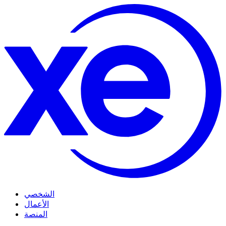
الشخصي
الأعمال
المنصة