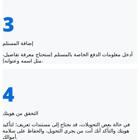
إضافة المستلم
أدخل معلومات الدفع الخاصة بالمستلم (ستحتاج معرفة تفاصيل،
مثل اسمه وعنوانه).
التحقق من هويتك
في حالة بعض التحويلات، قد نحتاج إلى مستندات تعريف؛ لتأكيد
هويتك والتأكد أنك أنت من يجري التحويل، والحفاظ على سلامة
أموالك.