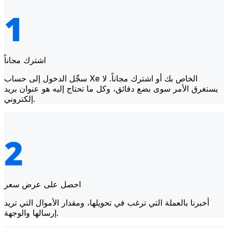
اشترك مجاناً
سجِّل الدخول إلى حساب Xe الخاص بك أو اشترك مجاناً. لا
يستغرق الأمر سوى بضع دقائق، وكل ما تحتاج إليه هو عنوان بريد
إلكتروني.
احصل على عرض سعر
أخبرنا بالعملة التي ترغب في تحويلها، ومقدار الأموال التي تريد
إرسالها والوجهة.