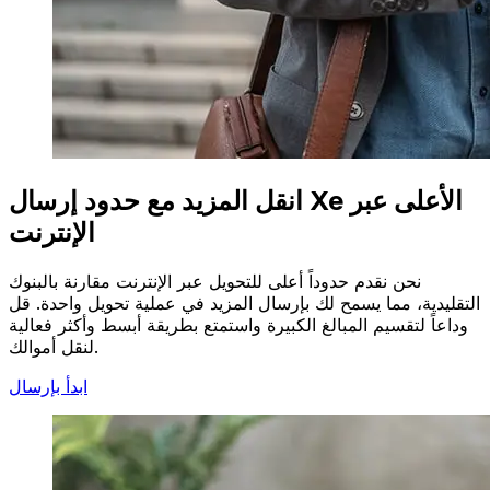
انقل المزيد مع حدود إرسال Xe الأعلى عبر
الإنترنت
نحن نقدم حدوداً أعلى للتحويل عبر الإنترنت مقارنة بالبنوك
التقليدية، مما يسمح لك بإرسال المزيد في عملية تحويل واحدة. قل
وداعاً لتقسيم المبالغ الكبيرة واستمتع بطريقة أبسط وأكثر فعالية
لنقل أموالك.
ابدأ بإرسال