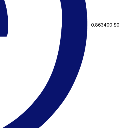
0.863400
$0