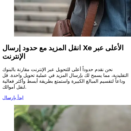
انقل المزيد مع حدود إرسال Xe الأعلى عبر
الإنترنت
نحن نقدم حدوداً أعلى للتحويل عبر الإنترنت مقارنة بالبنوك
التقليدية، مما يسمح لك بإرسال المزيد في عملية تحويل واحدة. قل
وداعاً لتقسيم المبالغ الكبيرة واستمتع بطريقة أبسط وأكثر فعالية
لنقل أموالك.
ابدأ بإرسال