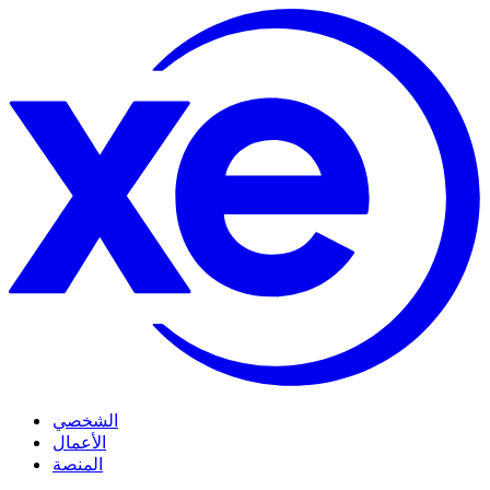
الشخصي
الأعمال
المنصة