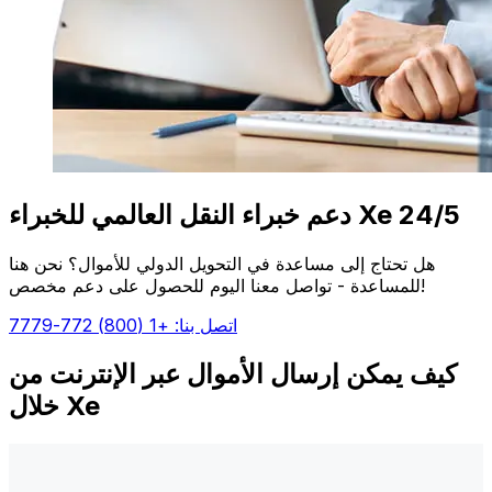
دعم خبراء النقل العالمي للخبراء Xe 24/5
هل تحتاج إلى مساعدة في التحويل الدولي للأموال؟ نحن هنا
للمساعدة - تواصل معنا اليوم للحصول على دعم مخصص!
اتصل بنا: +1 (800) 772-7779
كيف يمكن إرسال الأموال عبر الإنترنت من
خلال Xe