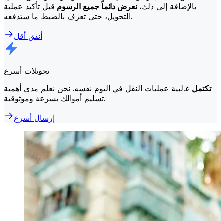
بالإضافة إلى ذلك،
نعرض دائماً جميع الرسوم
قبل تأكيد عملية
التحويل، حتى تعرف بالضبط ما ستدفعه.
أنفق أقل
تحويلات أسرع
تكتمل
غالبية عمليات النقل في اليوم نفسه. نحن نعلم مدى أهمية
تسليم أموالك بسرعة وموثوقية.
إرسال أسرع