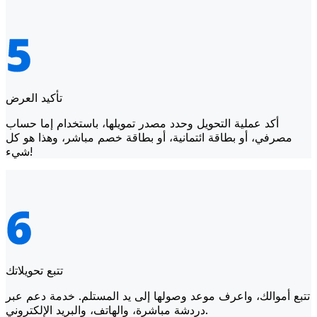
تأكيد العرض
أكد عملية التحويل وحدد مصدر تمويلها، باستخدام إما حساب
مصرفي، أو بطاقة ائتمانية، أو بطاقة خصم مباشر، وهذا هو كل
شيء!
تتبع تحويلاتك
تتبع أموالك، واعرف موعد وصولها إلى يد المستلم. خدمة دعم عبر
دردشة مباشرة، والهاتف، والبريد الإلكتروني.