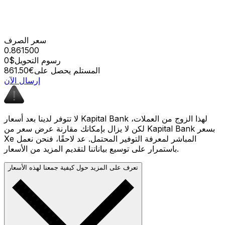
سعر الصرف
0.861500
رسوم التحويل
$0
المستلم يحصل على
€861.50
إرسال الآن
لا تتوفر لدينا بعد أسعار Kapital Bank لهذا الزوج من العملات،
لكن لا يزال بإمكانك مقارنة عرض سعر من Kapital Bank بسعر
Xe المباشر لمعرفة التوفير المحتمل. عد لاحقًا، فنحن نعمل
باستمرار على توسيع بياناتنا لتقديم المزيد من الأسعار.
تعرف على المزيد حول كيفية جمعنا لهذه الأسعار