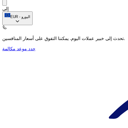
إلى
اليورو
-
EUR
يمكننا التفوق على أسعار المنافسين.
تحدث إلى خبير عملات اليوم.
حدد موعد مكالمة