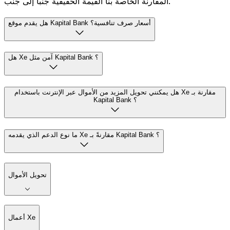
المقارنة الخاصة بنا القيمة الحقيقية جنباً إلى جنب.
هل يقدم موقع Kapital Bank أسعار صرف تنافسية؟
هل Xe آمن مثل Kapital Bank ؟
هل يمكنني تحويل المزيد من الأموال عبر الإنترنت باستخدام Xe مقارنة بـ
Kapital Bank ؟
ما نوع الدعم الذي يقدمه Xe مقارنةً بـ Kapital Bank ؟
تحويل الأموال
أعمال Xe