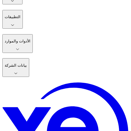
التطبيقات
الأدوات والموارد
بيانات الشركة