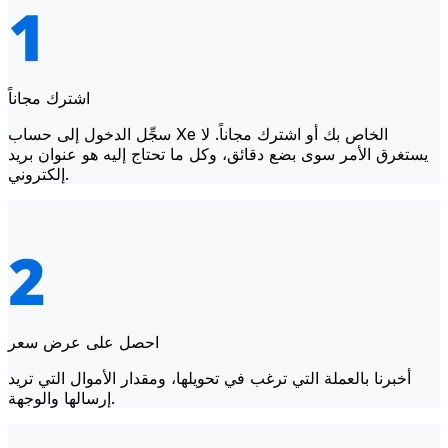
اشترك مجاناً
سجِّل الدخول إلى حساب Xe الخاص بك أو اشترك مجاناً. لا
يستغرق الأمر سوى بضع دقائق، وكل ما تحتاج إليه هو عنوان بريد
إلكتروني.
احصل على عرض سعر
أخبرنا بالعملة التي ترغب في تحويلها، ومقدار الأموال التي تريد
إرسالها والوجهة.