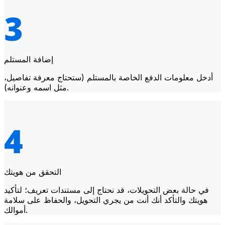
إضافة المستلم
أدخل معلومات الدفع الخاصة بالمستلم (ستحتاج معرفة تفاصيل،
مثل اسمه وعنوانه).
التحقق من هويتك
في حالة بعض التحويلات، قد نحتاج إلى مستندات تعريف؛ لتأكيد
هويتك والتأكد أنك أنت من يجري التحويل، والحفاظ على سلامة
أموالك.