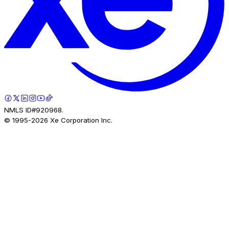
NMLS ID#920968.
© 1995-
2026
Xe Corporation Inc.