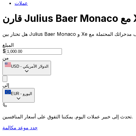
عملات
Juli مع Xe
المبلغ
$
من
الدولار الأمريكي
-
USD
إلى
اليورو
-
EUR
يمكننا التفوق على أسعار المنافسين.
تحدث إلى خبير عملات اليوم.
حدد موعد مكالمة