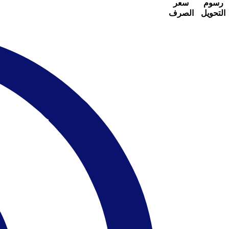
رسوم
سعر
التحويل
الصرف