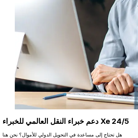
دعم خبراء النقل العالمي للخبراء Xe 24/5
هل تحتاج إلى مساعدة في التحويل الدولي للأموال؟ نحن هنا