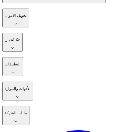
تحويل الأموال
أعمال Xe
التطبيقات
الأدوات والموارد
بيانات الشركة