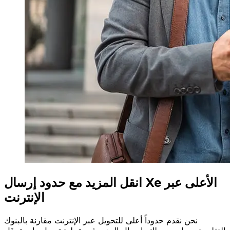
انقل المزيد مع حدود إرسال Xe الأعلى عبر
الإنترنت
نحن نقدم حدوداً أعلى للتحويل عبر الإنترنت مقارنة بالبنوك