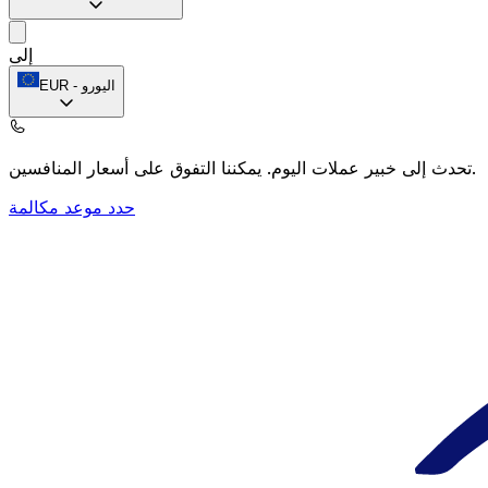
إلى
اليورو
-
EUR
يمكننا التفوق على أسعار المنافسين.
تحدث إلى خبير عملات اليوم.
حدد موعد مكالمة