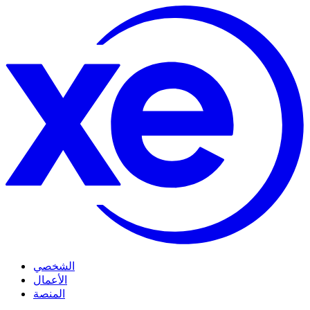
الشخصي
الأعمال
المنصة