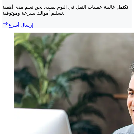
تكتمل
غالبية عمليات النقل في اليوم نفسه. نحن نعلم مدى أهمية
تسليم أموالك بسرعة وموثوقية.
إرسال أسرع