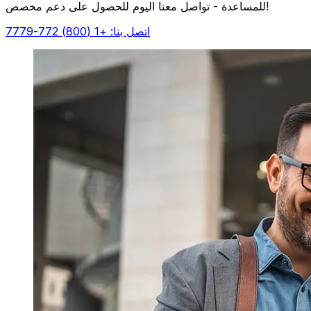
للمساعدة - تواصل معنا اليوم للحصول على دعم مخصص!
اتصل بنا: +1 (800) 772-7779