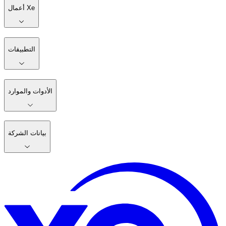
أعمال Xe
التطبيقات
الأدوات والموارد
بيانات الشركة