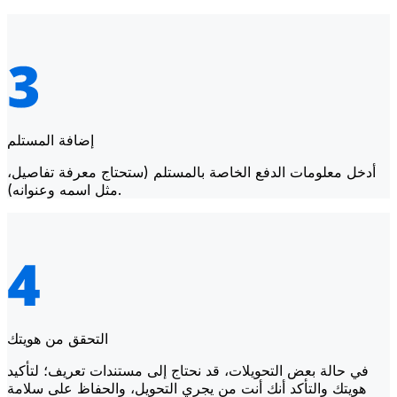
إضافة المستلم
أدخل معلومات الدفع الخاصة بالمستلم (ستحتاج معرفة تفاصيل،
مثل اسمه وعنوانه).
التحقق من هويتك
في حالة بعض التحويلات، قد نحتاج إلى مستندات تعريف؛ لتأكيد
هويتك والتأكد أنك أنت من يجري التحويل، والحفاظ على سلامة