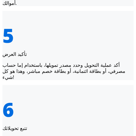
أموالك.
تأكيد العرض
أكد عملية التحويل وحدد مصدر تمويلها، باستخدام إما حساب
مصرفي، أو بطاقة ائتمانية، أو بطاقة خصم مباشر، وهذا هو كل
شيء!
تتبع تحويلاتك