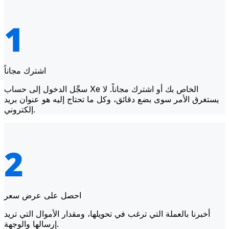
اشترك مجاناً
سجِّل الدخول إلى حساب Xe الخاص بك أو اشترك مجاناً. لا
يستغرق الأمر سوى بضع دقائق، وكل ما تحتاج إليه هو عنوان بريد
إلكتروني.
احصل على عرض سعر
أخبرنا بالعملة التي ترغب في تحويلها، ومقدار الأموال التي تريد
إرسالها والوجهة.