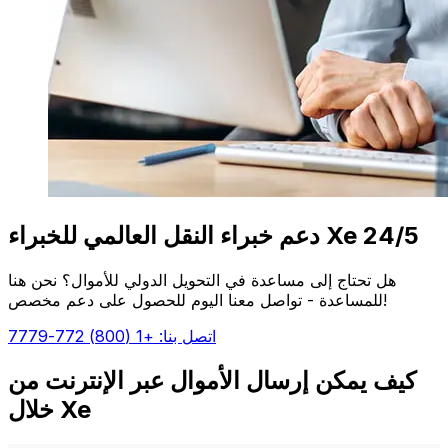
دعم خبراء النقل العالمي للخبراء Xe 24/5
هل تحتاج إلى مساعدة في التحويل الدولي للأموال؟ نحن هنا
للمساعدة - تواصل معنا اليوم للحصول على دعم مخصص!
اتصل بنا: +1 (800) 772-7779
كيف يمكن إرسال الأموال عبر الإنترنت من
خلال Xe