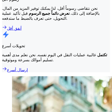
نحن نتقاضى رسوماً أقل، لذا يمكنك توفير المزيد من المال.
بالإضافة إلى ذلك،
نعرض دائماً جميع الرسوم
قبل تأكيد عملية
التحويل، حتى تعرف بالضبط ما ستدفعه.
أنفق أقل
تحويلات أسرع
تكتمل
غالبية عمليات النقل في اليوم نفسه. نحن نعلم مدى أهمية
تسليم أموالك بسرعة وموثوقية.
إرسال أسرع