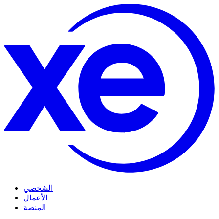
الشخصي
الأعمال
المنصة