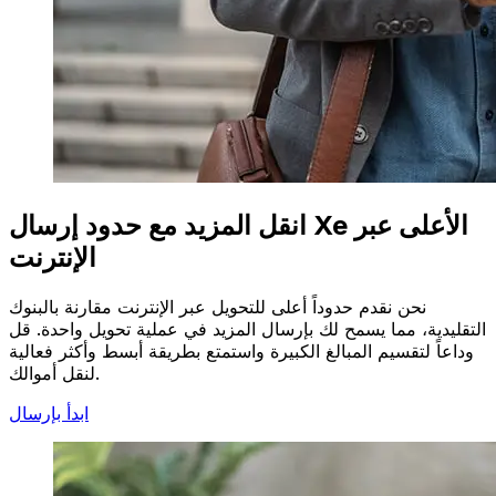
انقل المزيد مع حدود إرسال Xe الأعلى عبر
الإنترنت
نحن نقدم حدوداً أعلى للتحويل عبر الإنترنت مقارنة بالبنوك
التقليدية، مما يسمح لك بإرسال المزيد في عملية تحويل واحدة. قل
وداعاً لتقسيم المبالغ الكبيرة واستمتع بطريقة أبسط وأكثر فعالية
لنقل أموالك.
ابدأ بإرسال