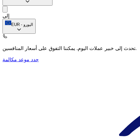
إلى
اليورو
-
EUR
يمكننا التفوق على أسعار المنافسين.
تحدث إلى خبير عملات اليوم.
حدد موعد مكالمة