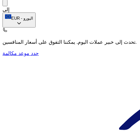
إلى
اليورو
-
EUR
يمكننا التفوق على أسعار المنافسين.
تحدث إلى خبير عملات اليوم.
حدد موعد مكالمة