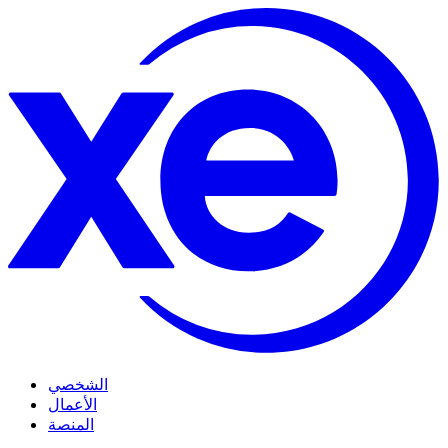
الشخصي
الأعمال
المنصة