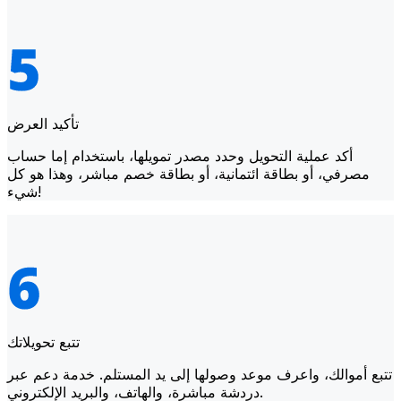
تأكيد العرض
أكد عملية التحويل وحدد مصدر تمويلها، باستخدام إما حساب
مصرفي، أو بطاقة ائتمانية، أو بطاقة خصم مباشر، وهذا هو كل
شيء!
تتبع تحويلاتك
تتبع أموالك، واعرف موعد وصولها إلى يد المستلم. خدمة دعم عبر
دردشة مباشرة، والهاتف، والبريد الإلكتروني.