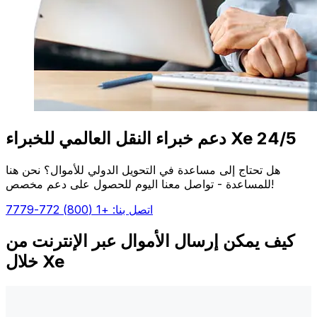
دعم خبراء النقل العالمي للخبراء Xe 24/5
هل تحتاج إلى مساعدة في التحويل الدولي للأموال؟ نحن هنا
للمساعدة - تواصل معنا اليوم للحصول على دعم مخصص!
اتصل بنا: +1 (800) 772-7779
كيف يمكن إرسال الأموال عبر الإنترنت من
خلال Xe