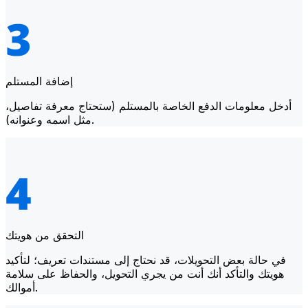
إضافة المستلم
أدخل معلومات الدفع الخاصة بالمستلم (ستحتاج معرفة تفاصيل،
مثل اسمه وعنوانه).
التحقق من هويتك
في حالة بعض التحويلات، قد نحتاج إلى مستندات تعريف؛ لتأكيد
هويتك والتأكد أنك أنت من يجري التحويل، والحفاظ على سلامة
أموالك.