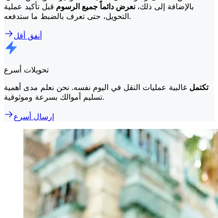
بالإضافة إلى ذلك،
نعرض دائماً جميع الرسوم
قبل تأكيد عملية
التحويل، حتى تعرف بالضبط ما ستدفعه.
أنفق أقل
تحويلات أسرع
تكتمل
غالبية عمليات النقل في اليوم نفسه. نحن نعلم مدى أهمية
تسليم أموالك بسرعة وموثوقية.
إرسال أسرع