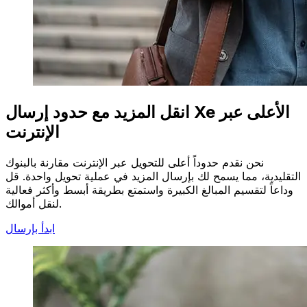
انقل المزيد مع حدود إرسال Xe الأعلى عبر
الإنترنت
نحن نقدم حدوداً أعلى للتحويل عبر الإنترنت مقارنة بالبنوك
التقليدية، مما يسمح لك بإرسال المزيد في عملية تحويل واحدة. قل
وداعاً لتقسيم المبالغ الكبيرة واستمتع بطريقة أبسط وأكثر فعالية
لنقل أموالك.
ابدأ بإرسال