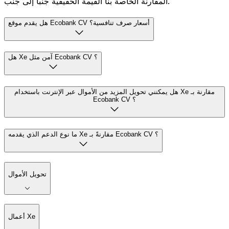
المقارنة الخاصة بنا القيمة الحقيقية جنباً إلى جنب.
هل يقدم موقع Ecobank CV أسعار صرف تنافسية؟
هل Xe آمن مثل Ecobank CV ؟
هل يمكنني تحويل المزيد من الأموال عبر الإنترنت باستخدام Xe مقارنة بـ
Ecobank CV ؟
ما نوع الدعم الذي يقدمه Xe مقارنةً بـ Ecobank CV ؟
تحويل الأموال
أعمال Xe