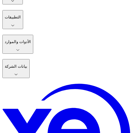
التطبيقات
الأدوات والموارد
بيانات الشركة