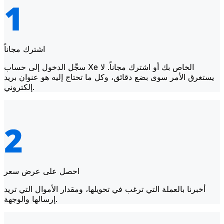
اشترك مجاناً
سجِّل الدخول إلى حساب Xe الخاص بك أو اشترك مجاناً. لا
يستغرق الأمر سوى بضع دقائق، وكل ما تحتاج إليه هو عنوان بريد
إلكتروني.
احصل على عرض سعر
أخبرنا بالعملة التي ترغب في تحويلها، ومقدار الأموال التي تريد
إرسالها والوجهة.