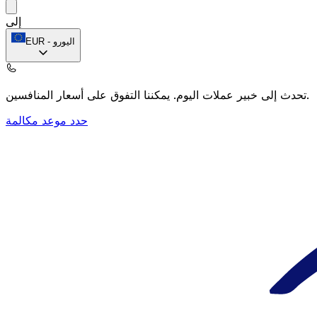
إلى
اليورو
-
EUR
يمكننا التفوق على أسعار المنافسين.
تحدث إلى خبير عملات اليوم.
حدد موعد مكالمة