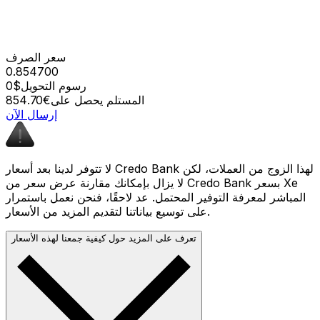
سعر الصرف
0.854700
رسوم التحويل
$0
المستلم يحصل على
€854.70
إرسال الآن
لا تتوفر لدينا بعد أسعار Credo Bank لهذا الزوج من العملات، لكن
لا يزال بإمكانك مقارنة عرض سعر من Credo Bank بسعر Xe
المباشر لمعرفة التوفير المحتمل. عد لاحقًا، فنحن نعمل باستمرار
على توسيع بياناتنا لتقديم المزيد من الأسعار.
تعرف على المزيد حول كيفية جمعنا لهذه الأسعار