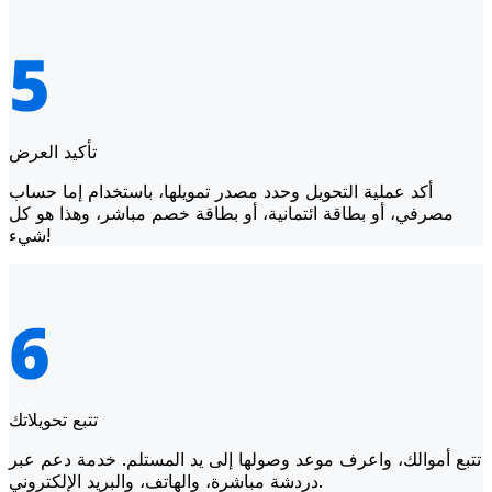
تأكيد العرض
أكد عملية التحويل وحدد مصدر تمويلها، باستخدام إما حساب
مصرفي، أو بطاقة ائتمانية، أو بطاقة خصم مباشر، وهذا هو كل
شيء!
تتبع تحويلاتك
تتبع أموالك، واعرف موعد وصولها إلى يد المستلم. خدمة دعم عبر
دردشة مباشرة، والهاتف، والبريد الإلكتروني.