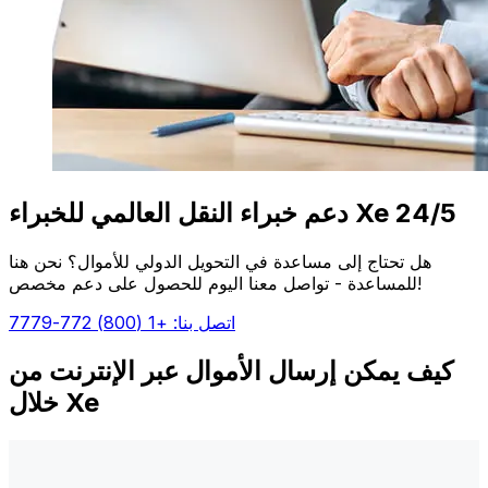
دعم خبراء النقل العالمي للخبراء Xe 24/5
هل تحتاج إلى مساعدة في التحويل الدولي للأموال؟ نحن هنا
للمساعدة - تواصل معنا اليوم للحصول على دعم مخصص!
اتصل بنا: +1 (800) 772-7779
كيف يمكن إرسال الأموال عبر الإنترنت من
خلال Xe