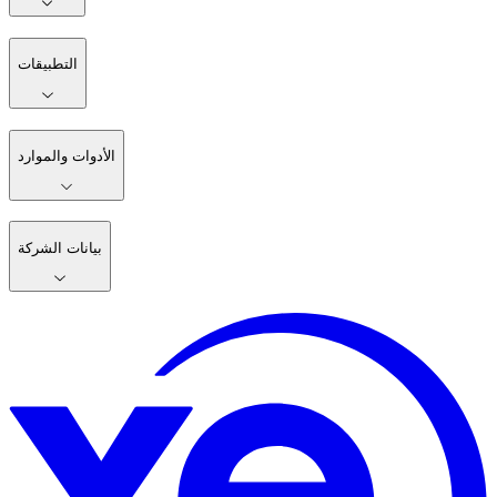
التطبيقات
الأدوات والموارد
بيانات الشركة