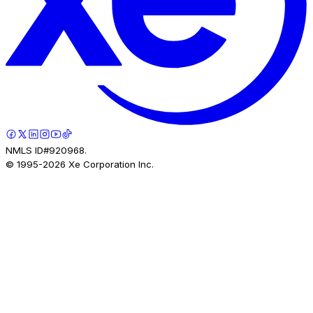
NMLS ID#920968.
© 1995-
2026
Xe Corporation Inc.