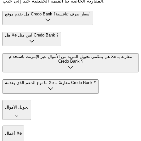
المقارنة الخاصة بنا القيمة الحقيقية جنباً إلى جنب.
هل يقدم موقع Credo Bank أسعار صرف تنافسية؟
هل Xe آمن مثل Credo Bank ؟
هل يمكنني تحويل المزيد من الأموال عبر الإنترنت باستخدام Xe مقارنة بـ
Credo Bank ؟
ما نوع الدعم الذي يقدمه Xe مقارنةً بـ Credo Bank ؟
تحويل الأموال
أعمال Xe