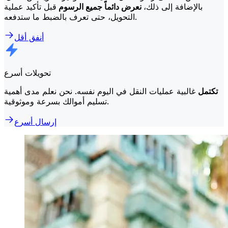
بالإضافة إلى ذلك،
نعرض دائماً جميع الرسوم
قبل تأكيد عملية
التحويل، حتى تعرف بالضبط ما ستدفعه.
أنفق أقل
تحويلات أسرع
تكتمل
غالبية عمليات النقل في اليوم نفسه. نحن نعلم مدى أهمية
تسليم أموالك بسرعة وموثوقية.
إرسال أسرع