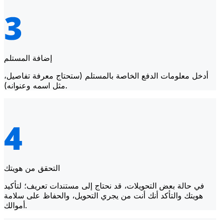
إضافة المستلم
أدخل معلومات الدفع الخاصة بالمستلم (ستحتاج معرفة تفاصيل،
مثل اسمه وعنوانه).
التحقق من هويتك
في حالة بعض التحويلات، قد نحتاج إلى مستندات تعريف؛ لتأكيد
هويتك والتأكد أنك أنت من يجري التحويل، والحفاظ على سلامة
أموالك.