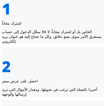
اشترك مجاناً
سجِّل الدخول إلى حساب Xe الخاص بك أو اشترك مجاناً. لا
يستغرق الأمر سوى بضع دقائق، وكل ما تحتاج إليه هو عنوان بريد
إلكتروني.
احصل على عرض سعر
أخبرنا بالعملة التي ترغب في تحويلها، ومقدار الأموال التي تريد
إرسالها والوجهة.