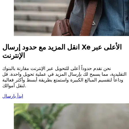
انقل المزيد مع حدود إرسال Xe الأعلى عبر
الإنترنت
نحن نقدم حدوداً أعلى للتحويل عبر الإنترنت مقارنة بالبنوك
التقليدية، مما يسمح لك بإرسال المزيد في عملية تحويل واحدة. قل
وداعاً لتقسيم المبالغ الكبيرة واستمتع بطريقة أبسط وأكثر فعالية
لنقل أموالك.
ابدأ بإرسال