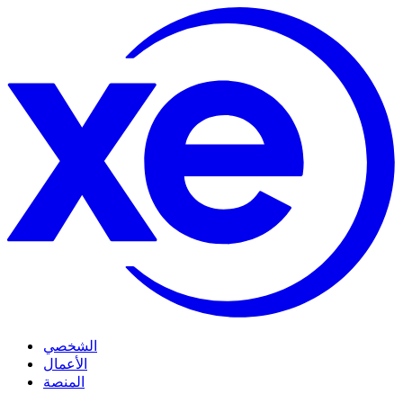
الشخصي
الأعمال
المنصة