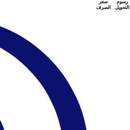
رسوم
سعر
التحويل
الصرف