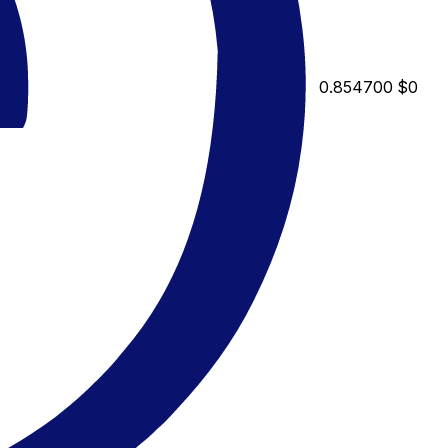
0.854700
$0