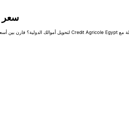
gricole Egypt