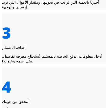
أخبرنا بالعملة التي ترغب في تحويلها، ومقدار الأموال التي تريد
إرسالها والوجهة.
إضافة المستلم
أدخل معلومات الدفع الخاصة بالمستلم (ستحتاج معرفة تفاصيل،
مثل اسمه وعنوانه).
التحقق من هويتك