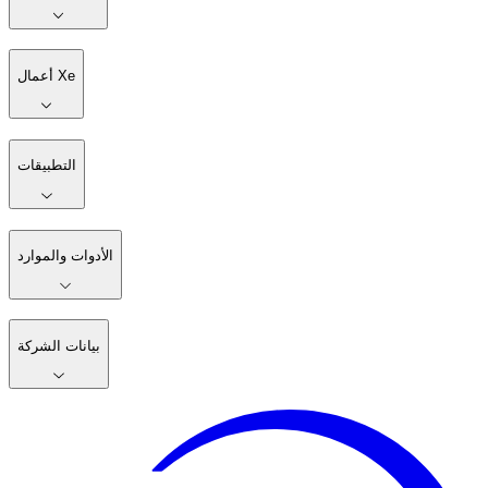
أعمال Xe
التطبيقات
الأدوات والموارد
بيانات الشركة