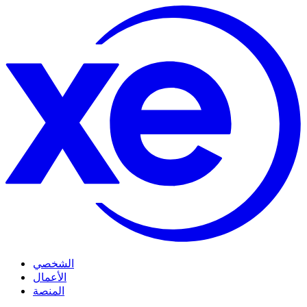
الشخصي
الأعمال
المنصة