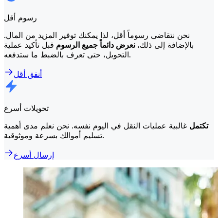
رسوم أقل
نحن نتقاضى رسوماً أقل، لذا يمكنك توفير المزيد من المال.
بالإضافة إلى ذلك،
نعرض دائماً جميع الرسوم
قبل تأكيد عملية
التحويل، حتى تعرف بالضبط ما ستدفعه.
أنفق أقل
تحويلات أسرع
تكتمل
غالبية عمليات النقل في اليوم نفسه. نحن نعلم مدى أهمية
تسليم أموالك بسرعة وموثوقية.
إرسال أسرع