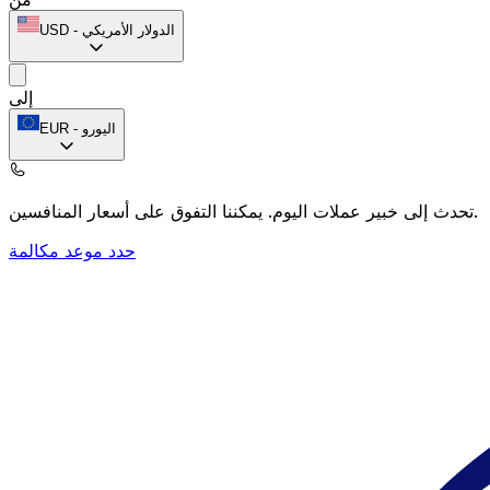
الدولار الأمريكي
-
USD
إلى
اليورو
-
EUR
يمكننا التفوق على أسعار المنافسين.
تحدث إلى خبير عملات اليوم.
حدد موعد مكالمة