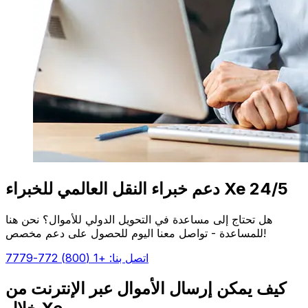
دعم خبراء النقل العالمي للخبراء Xe 24/5
هل تحتاج إلى مساعدة في التحويل الدولي للأموال؟ نحن هنا
للمساعدة - تواصل معنا اليوم للحصول على دعم مخصص!
اتصل بنا: +1 (800) 772-7779
كيف يمكن إرسال الأموال عبر الإنترنت من