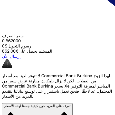
سعر الصرف
0.862000
رسوم التحويل
$0
المستلم يحصل على
€862.00
إرسال الآن
لا تتوفر لدينا بعد أسعار Commercial Bank Burkina لهذا الزوج
من العملات، لكن لا يزال بإمكانك مقارنة عرض سعر من
Commercial Bank Burkina بسعر Xe المباشر لمعرفة التوفير
المحتمل. عد لاحقًا، فنحن نعمل باستمرار على توسيع بياناتنا لتقديم
المزيد من الأسعار.
تعرف على المزيد حول كيفية جمعنا لهذه الأسعار