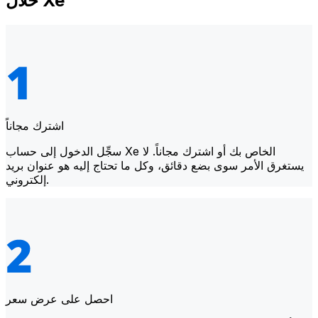
خلال Xe
اشترك مجاناً
سجِّل الدخول إلى حساب Xe الخاص بك أو اشترك مجاناً. لا
يستغرق الأمر سوى بضع دقائق، وكل ما تحتاج إليه هو عنوان بريد
إلكتروني.
احصل على عرض سعر