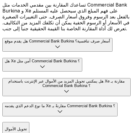
تساعدك المقارنة بين مقدمي الخدمات مثل Commercial Bank
Burkina و Xe على فهم المبلغ الذي سيحصل عليه المستلم
بالفعل بعد الرسوم وفروق أسعار الصرف. حتى التغييرات الصغيرة
في الأسعار أو الرسوم الخفية يمكن أن تكلفك المزيد من التكاليف.
تعرض لك أداة المقارنة الخاصة بنا القيمة الحقيقية جنباً إلى جنب.
هل يقدم موقع Commercial Bank Burkina أسعار صرف تنافسية؟
هل Xe آمن مثل Commercial Bank Burkina ؟
هل يمكنني تحويل المزيد من الأموال عبر الإنترنت باستخدام Xe مقارنة بـ
Commercial Bank Burkina ؟
ما نوع الدعم الذي يقدمه Xe مقارنةً بـ Commercial Bank Burkina ؟
تحويل الأموال