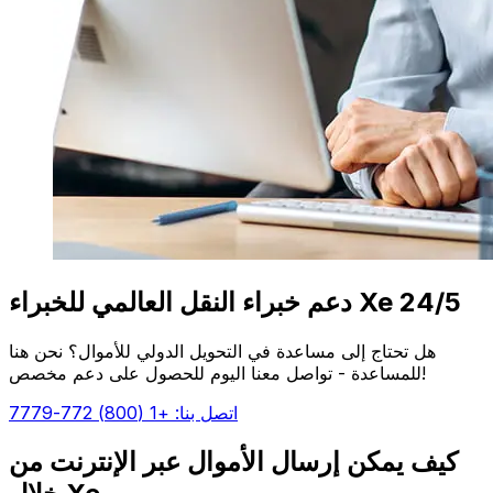
دعم خبراء النقل العالمي للخبراء Xe 24/5
هل تحتاج إلى مساعدة في التحويل الدولي للأموال؟ نحن هنا
للمساعدة - تواصل معنا اليوم للحصول على دعم مخصص!
اتصل بنا: +1 (800) 772-7779
كيف يمكن إرسال الأموال عبر الإنترنت من