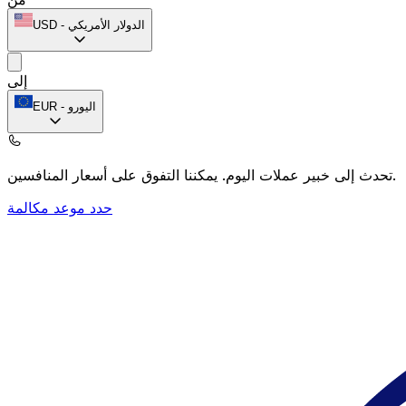
الدولار الأمريكي
-
USD
إلى
اليورو
-
EUR
يمكننا التفوق على أسعار المنافسين.
تحدث إلى خبير عملات اليوم.
حدد موعد مكالمة