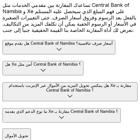
تساعدك المقارنة بين مقدمي الخدمات مثل Central Bank of
Namibia و Xe على فهم المبلغ الذي سيحصل عليه المستلم
بالفعل بعد الرسوم وفروق أسعار الصرف. حتى التغييرات الصغيرة
في الأسعار أو الرسوم الخفية يمكن أن تكلفك المزيد من التكاليف.
تعرض لك أداة المقارنة الخاصة بنا القيمة الحقيقية جنباً إلى جنب.
هل يقدم موقع Central Bank of Namibia أسعار صرف تنافسية؟
هل Xe آمن مثل Central Bank of Namibia ؟
هل يمكنني تحويل المزيد من الأموال عبر الإنترنت باستخدام Xe مقارنة بـ
Central Bank of Namibia ؟
ما نوع الدعم الذي يقدمه Xe مقارنةً بـ Central Bank of Namibia ؟
تحويل الأموال