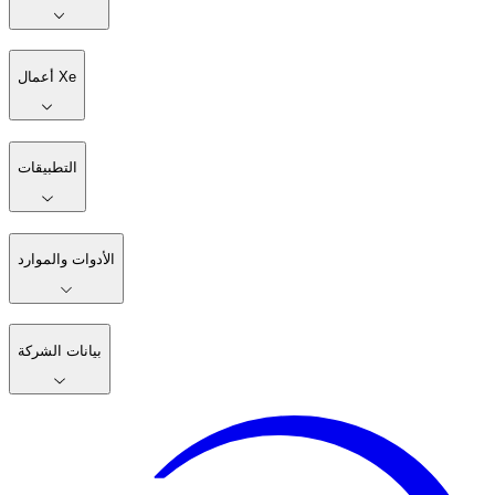
أعمال Xe
التطبيقات
الأدوات والموارد
بيانات الشركة