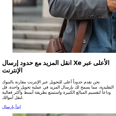
انقل المزيد مع حدود إرسال Xe الأعلى عبر
الإنترنت
نحن نقدم حدوداً أعلى للتحويل عبر الإنترنت مقارنة بالبنوك
التقليدية، مما يسمح لك بإرسال المزيد في عملية تحويل واحدة. قل
وداعاً لتقسيم المبالغ الكبيرة واستمتع بطريقة أبسط وأكثر فعالية
لنقل أموالك.
ابدأ بإرسال