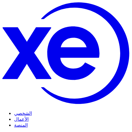
الشخصي
الأعمال
المنصة