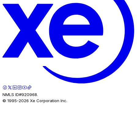
NMLS ID#920968.
© 1995-
2026
Xe Corporation Inc.