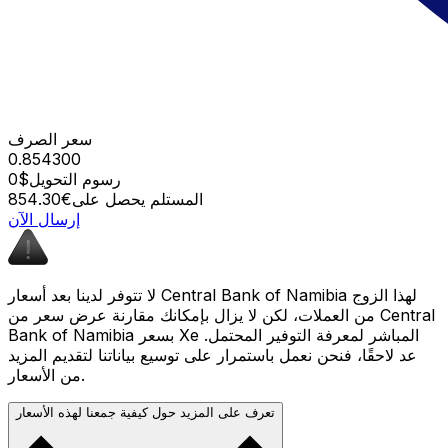
سعر الصرف
0.854300
رسوم التحويل
$0
المستلم يحصل على
€854.30
إرسال الآن
لا تتوفر لدينا بعد أسعار Central Bank of Namibia لهذا الزوج
من العملات، لكن لا يزال بإمكانك مقارنة عرض سعر من Central
Bank of Namibia بسعر Xe المباشر لمعرفة التوفير المحتمل.
عد لاحقًا، فنحن نعمل باستمرار على توسيع بياناتنا لتقديم المزيد
من الأسعار.
تعرف على المزيد حول كيفية جمعنا لهذه الأسعار