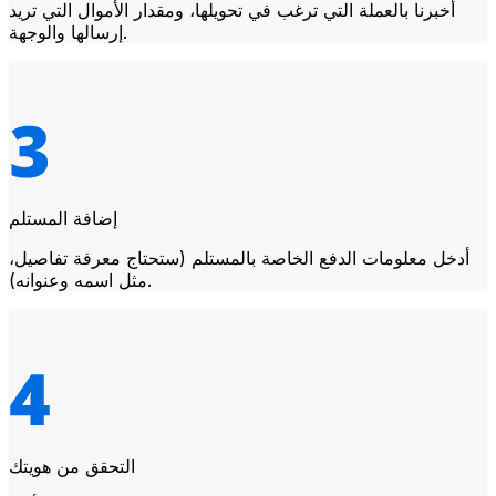
أخبرنا بالعملة التي ترغب في تحويلها، ومقدار الأموال التي تريد
إرسالها والوجهة.
إضافة المستلم
أدخل معلومات الدفع الخاصة بالمستلم (ستحتاج معرفة تفاصيل،
مثل اسمه وعنوانه).
التحقق من هويتك