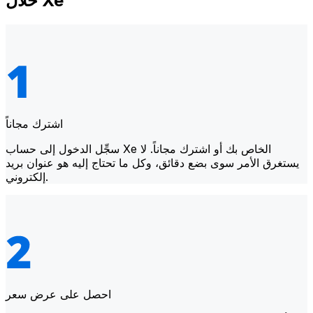
خلال Xe
اشترك مجاناً
سجِّل الدخول إلى حساب Xe الخاص بك أو اشترك مجاناً. لا
يستغرق الأمر سوى بضع دقائق، وكل ما تحتاج إليه هو عنوان بريد
إلكتروني.
احصل على عرض سعر