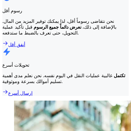
رسوم أقل
نحن نتقاضى رسوماً أقل، لذا يمكنك توفير المزيد من المال.
بالإضافة إلى ذلك،
نعرض دائماً جميع الرسوم
قبل تأكيد عملية
التحويل، حتى تعرف بالضبط ما ستدفعه.
أنفق أقل
تحويلات أسرع
تكتمل
غالبية عمليات النقل في اليوم نفسه. نحن نعلم مدى أهمية
تسليم أموالك بسرعة وموثوقية.
إرسال أسرع