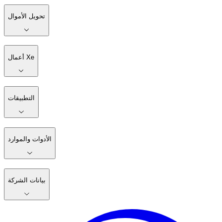
تحويل الأموال
أعمال Xe
التطبيقات
الأدوات والموارد
بيانات الشركة