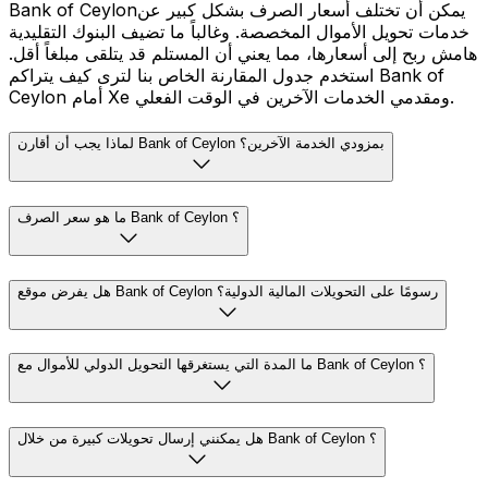
Bank of Ceylonيمكن أن تختلف أسعار الصرف بشكل كبير عن
خدمات تحويل الأموال المخصصة. وغالباً ما تضيف البنوك التقليدية
هامش ربح إلى أسعارها، مما يعني أن المستلم قد يتلقى مبلغاً أقل.
استخدم جدول المقارنة الخاص بنا لترى كيف يتراكم Bank of
Ceylon أمام Xe ومقدمي الخدمات الآخرين في الوقت الفعلي.
لماذا يجب أن أقارن Bank of Ceylon بمزودي الخدمة الآخرين؟
ما هو سعر الصرف Bank of Ceylon ؟
هل يفرض موقع Bank of Ceylon رسومًا على التحويلات المالية الدولية؟
ما المدة التي يستغرقها التحويل الدولي للأموال مع Bank of Ceylon ؟
هل يمكنني إرسال تحويلات كبيرة من خلال Bank of Ceylon ؟