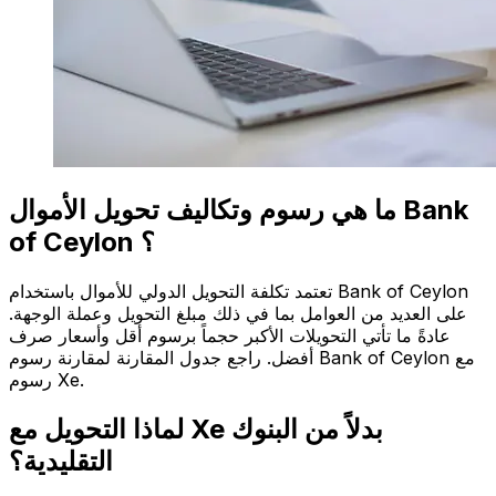
ما هي رسوم وتكاليف تحويل الأموال Bank
of Ceylon ؟
تعتمد تكلفة التحويل الدولي للأموال باستخدام Bank of Ceylon
على العديد من العوامل بما في ذلك مبلغ التحويل وعملة الوجهة.
عادةً ما تأتي التحويلات الأكبر حجماً برسوم أقل وأسعار صرف
أفضل. راجع جدول المقارنة لمقارنة رسوم Bank of Ceylon مع
رسوم Xe.
لماذا التحويل مع Xe بدلاً من البنوك
التقليدية؟