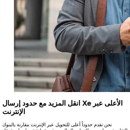
انقل المزيد مع حدود إرسال Xe الأعلى عبر
الإنترنت
نحن نقدم حدوداً أعلى للتحويل عبر الإنترنت مقارنة بالبنوك