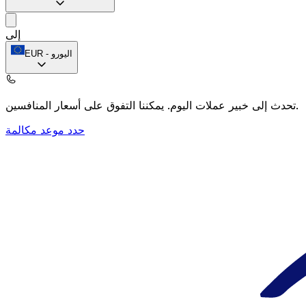
إلى
اليورو
-
EUR
يمكننا التفوق على أسعار المنافسين.
تحدث إلى خبير عملات اليوم.
حدد موعد مكالمة