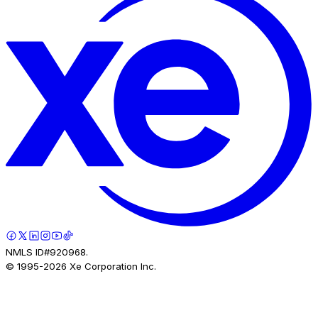
NMLS ID#920968.
© 1995-
2026
Xe Corporation Inc.