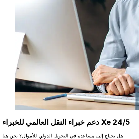
دعم خبراء النقل العالمي للخبراء Xe 24/5
هل تحتاج إلى مساعدة في التحويل الدولي للأموال؟ نحن هنا