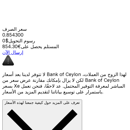
سعر الصرف
0.854300
رسوم التحويل
$0
المستلم يحصل على
€854.30
إرسال الآن
لا تتوفر لدينا بعد أسعار Bank of Ceylon لهذا الزوج من العملات،
لكن لا يزال بإمكانك مقارنة عرض سعر من Bank of Ceylon
بسعر Xe المباشر لمعرفة التوفير المحتمل. عد لاحقًا، فنحن نعمل
باستمرار على توسيع بياناتنا لتقديم المزيد من الأسعار.
تعرف على المزيد حول كيفية جمعنا لهذه الأسعار