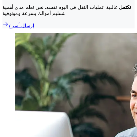
تكتمل
غالبية عمليات النقل في اليوم نفسه. نحن نعلم مدى أهمية
تسليم أموالك بسرعة وموثوقية.
إرسال أسرع