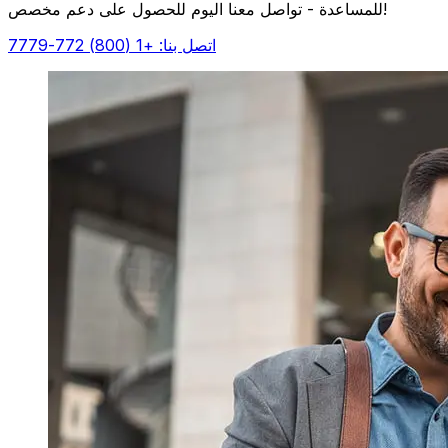
للمساعدة - تواصل معنا اليوم للحصول على دعم مخصص!
اتصل بنا: +1 (800) 772-7779