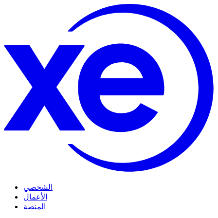
الشخصي
الأعمال
المنصة