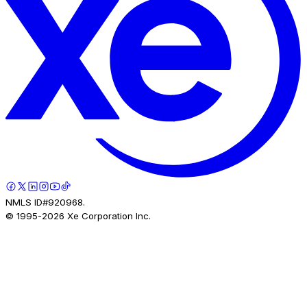
NMLS ID#920968.
© 1995-
2026
Xe Corporation Inc.