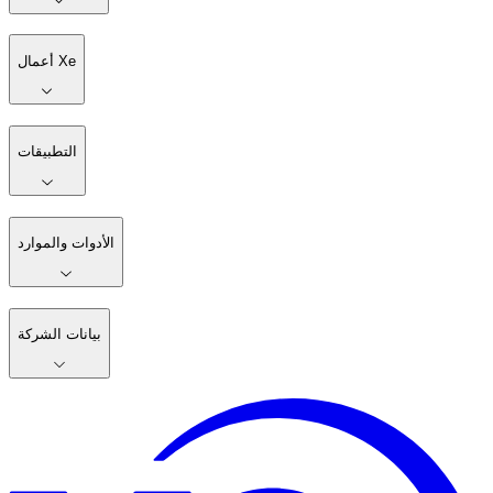
أعمال Xe
التطبيقات
الأدوات والموارد
بيانات الشركة