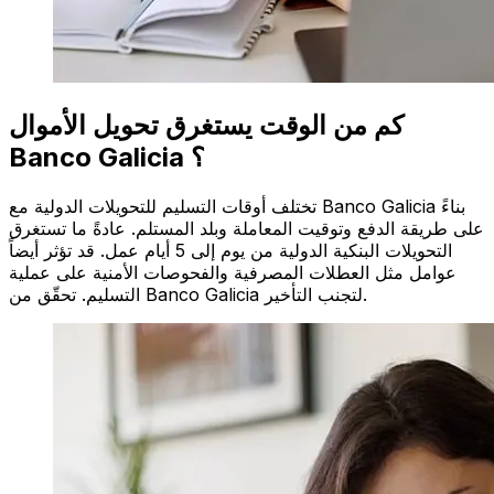
كم من الوقت يستغرق تحويل الأموال
Banco Galicia ؟
تختلف أوقات التسليم للتحويلات الدولية مع Banco Galicia بناءً
على طريقة الدفع وتوقيت المعاملة وبلد المستلم. عادةً ما تستغرق
التحويلات البنكية الدولية من يوم إلى 5 أيام عمل. قد تؤثر أيضاً
عوامل مثل العطلات المصرفية والفحوصات الأمنية على عملية
التسليم. تحقّق من Banco Galicia لتجنب التأخير.