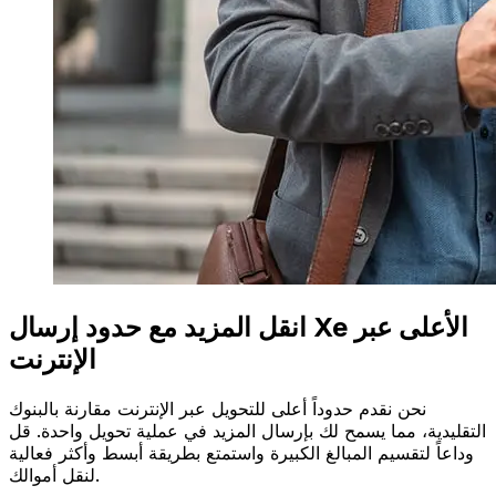
انقل المزيد مع حدود إرسال Xe الأعلى عبر
الإنترنت
نحن نقدم حدوداً أعلى للتحويل عبر الإنترنت مقارنة بالبنوك
التقليدية، مما يسمح لك بإرسال المزيد في عملية تحويل واحدة. قل
وداعاً لتقسيم المبالغ الكبيرة واستمتع بطريقة أبسط وأكثر فعالية
لنقل أموالك.