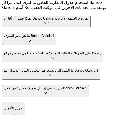
استخدم جدول المقارنة الخاص بنا لترى كيف يتراكم Banco
Galicia أمام Xe ومقدمي الخدمات الآخرين في الوقت الفعلي.
لماذا يجب أن أقارن Banco Galicia بمزودي الخدمة الآخرين؟
ما هو سعر الصرف Banco Galicia ؟
هل يفرض موقع Banco Galicia رسومًا على التحويلات المالية الدولية؟
ما المدة التي يستغرقها التحويل الدولي للأموال مع Banco Galicia ؟
هل يمكنني إرسال تحويلات كبيرة من خلال Banco Galicia ؟
تحويل الأموال