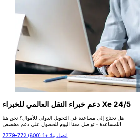
دعم خبراء النقل العالمي للخبراء Xe 24/5
هل تحتاج إلى مساعدة في التحويل الدولي للأموال؟ نحن هنا
للمساعدة - تواصل معنا اليوم للحصول على دعم مخصص!
اتصل بنا: +1 (800) 772-7779