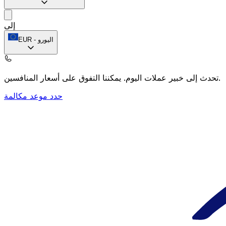
إلى
اليورو
-
EUR
يمكننا التفوق على أسعار المنافسين.
تحدث إلى خبير عملات اليوم.
حدد موعد مكالمة