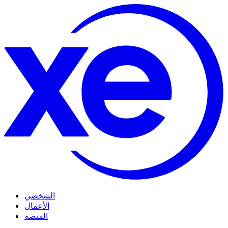
الشخصي
الأعمال
المنصة