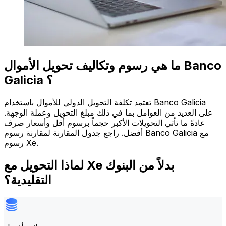
ما هي رسوم وتكاليف تحويل الأموال Banco
Galicia ؟
تعتمد تكلفة التحويل الدولي للأموال باستخدام Banco Galicia
على العديد من العوامل بما في ذلك مبلغ التحويل وعملة الوجهة.
عادةً ما تأتي التحويلات الأكبر حجماً برسوم أقل وأسعار صرف
أفضل. راجع جدول المقارنة لمقارنة رسوم Banco Galicia مع
رسوم Xe.
لماذا التحويل مع Xe بدلاً من البنوك
التقليدية؟