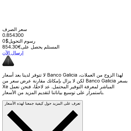
سعر الصرف
0.854300
رسوم التحويل
$0
المستلم يحصل على
€854.30
إرسال الآن
لا تتوفر لدينا بعد أسعار Banco Galicia لهذا الزوج من العملات،
لكن لا يزال بإمكانك مقارنة عرض سعر من Banco Galicia بسعر
Xe المباشر لمعرفة التوفير المحتمل. عد لاحقًا، فنحن نعمل
باستمرار على توسيع بياناتنا لتقديم المزيد من الأسعار.
تعرف على المزيد حول كيفية جمعنا لهذه الأسعار