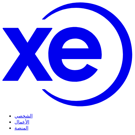
الشخصي
الأعمال
المنصة