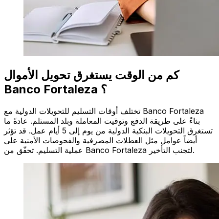
كم من الوقت يستغرق تحويل الأموال
Banco Fortaleza ؟
تختلف أوقات التسليم للتحويلات الدولية مع Banco Fortaleza
بناءً على طريقة الدفع وتوقيت المعاملة وبلد المستلم. عادةً ما
تستغرق التحويلات البنكية الدولية من يوم إلى 5 أيام عمل. قد تؤثر
أيضاً عوامل مثل العطلات المصرفية والفحوصات الأمنية على
عملية التسليم. تحقّق من Banco Fortaleza لتجنب التأخير.