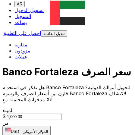
AR
تسجيل الدخول
التسجيل
يساعد
احصل على التطبيق
تبديل القائمة
مقارنة
مزودون
عملات
Banco Fortaleza سعر الصرف
هل تفكر في استخدام Banco Fortaleza لتحويل أموالك الدولية؟
قارن بين أسعار الصرف والرسوم Banco Fortaleza لاكتشاف
مدخراتك المحتملة مع Xe.
المبلغ
$
من
الدولار الأمريكي
-
USD