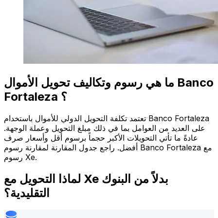
ما هي رسوم وتكاليف تحويل الأموال Banco
Fortaleza ؟
تعتمد تكلفة التحويل الدولي للأموال باستخدام Banco Fortaleza
على العديد من العوامل بما في ذلك مبلغ التحويل وعملة الوجهة.
عادةً ما تأتي التحويلات الأكبر حجماً برسوم أقل وأسعار صرف
أفضل. راجع جدول المقارنة لمقارنة رسوم Banco Fortaleza مع
رسوم Xe.
لماذا التحويل مع Xe بدلاً من البنوك
التقليدية؟