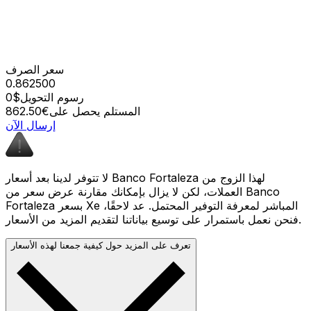
سعر الصرف
0.862500
رسوم التحويل
$0
المستلم يحصل على
€862.50
إرسال الآن
لا تتوفر لدينا بعد أسعار Banco Fortaleza لهذا الزوج من
العملات، لكن لا يزال بإمكانك مقارنة عرض سعر من Banco
Fortaleza بسعر Xe المباشر لمعرفة التوفير المحتمل. عد لاحقًا،
فنحن نعمل باستمرار على توسيع بياناتنا لتقديم المزيد من الأسعار.
تعرف على المزيد حول كيفية جمعنا لهذه الأسعار