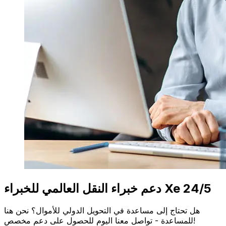
دعم خبراء النقل العالمي للخبراء Xe 24/5
هل تحتاج إلى مساعدة في التحويل الدولي للأموال؟ نحن هنا
للمساعدة - تواصل معنا اليوم للحصول على دعم مخصص!