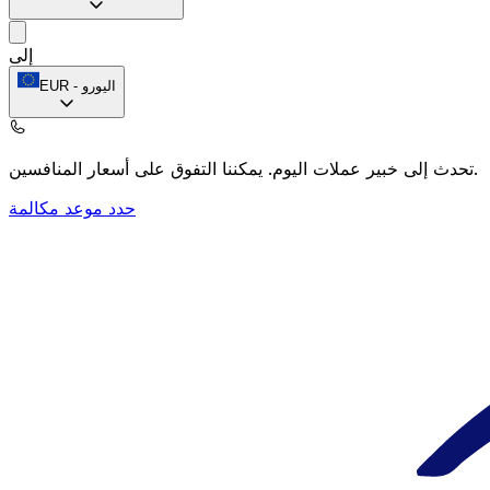
إلى
اليورو
-
EUR
يمكننا التفوق على أسعار المنافسين.
تحدث إلى خبير عملات اليوم.
حدد موعد مكالمة