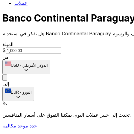
عملات
المبلغ
$
من
الدولار الأمريكي
-
USD
إلى
اليورو
-
EUR
يمكننا التفوق على أسعار المنافسين.
تحدث إلى خبير عملات اليوم.
حدد موعد مكالمة