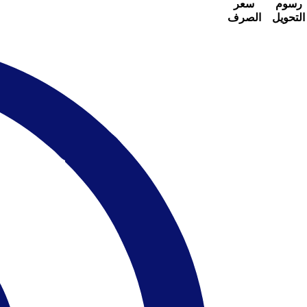
رسوم
سعر
التحويل
الصرف