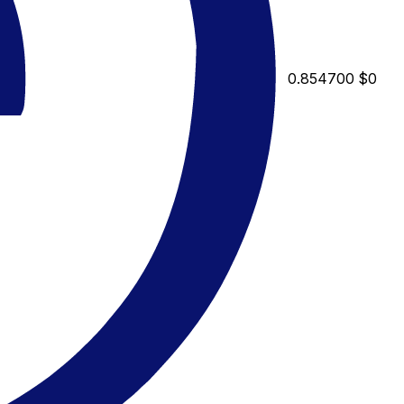
0.854700
$0