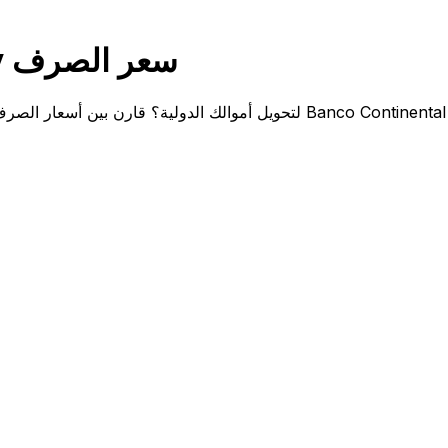
Banco Continental Paraguay سعر الصرف