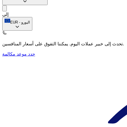
إلى
اليورو
-
EUR
يمكننا التفوق على أسعار المنافسين.
تحدث إلى خبير عملات اليوم.
حدد موعد مكالمة