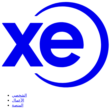
الشخصي
الأعمال
المنصة