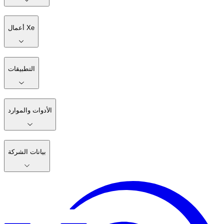
أعمال Xe
التطبيقات
الأدوات والموارد
بيانات الشركة