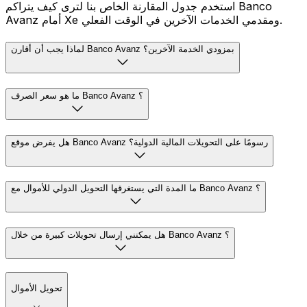
استخدم جدول المقارنة الخاص بنا لترى كيف يتراكم Banco
Avanz أمام Xe ومقدمي الخدمات الآخرين في الوقت الفعلي.
لماذا يجب أن أقارن Banco Avanz بمزودي الخدمة الآخرين؟
ما هو سعر الصرف Banco Avanz ؟
هل يفرض موقع Banco Avanz رسومًا على التحويلات المالية الدولية؟
ما المدة التي يستغرقها التحويل الدولي للأموال مع Banco Avanz ؟
هل يمكنني إرسال تحويلات كبيرة من خلال Banco Avanz ؟
تحويل الأموال