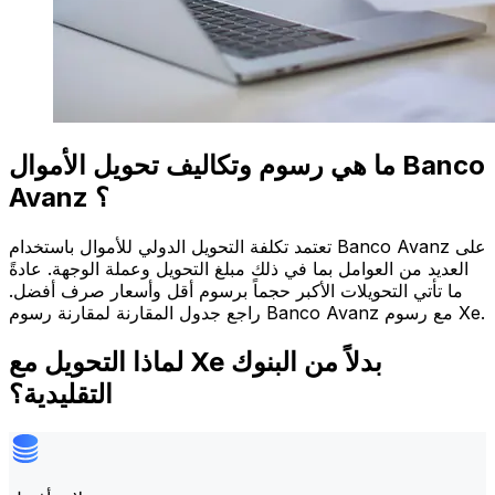
ما هي رسوم وتكاليف تحويل الأموال Banco
Avanz ؟
تعتمد تكلفة التحويل الدولي للأموال باستخدام Banco Avanz على
العديد من العوامل بما في ذلك مبلغ التحويل وعملة الوجهة. عادةً
ما تأتي التحويلات الأكبر حجماً برسوم أقل وأسعار صرف أفضل.
راجع جدول المقارنة لمقارنة رسوم Banco Avanz مع رسوم Xe.
لماذا التحويل مع Xe بدلاً من البنوك
التقليدية؟