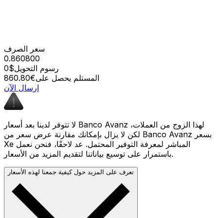
سعر الصرف
0.860800
رسوم التحويل
$0
المستلم يحصل على
€860.80
إرسال الآن
لا تتوفر لدينا بعد أسعار Banco Avanz لهذا الزوج من العملات،
لكن لا يزال بإمكانك مقارنة عرض سعر من Banco Avanz بسعر
Xe المباشر لمعرفة التوفير المحتمل. عد لاحقًا، فنحن نعمل
باستمرار على توسيع بياناتنا لتقديم المزيد من الأسعار.
تعرف على المزيد حول كيفية جمعنا لهذه الأسعار