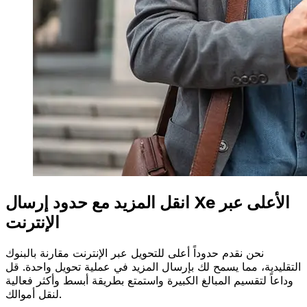
انقل المزيد مع حدود إرسال Xe الأعلى عبر
الإنترنت
نحن نقدم حدوداً أعلى للتحويل عبر الإنترنت مقارنة بالبنوك
التقليدية، مما يسمح لك بإرسال المزيد في عملية تحويل واحدة. قل
وداعاً لتقسيم المبالغ الكبيرة واستمتع بطريقة أبسط وأكثر فعالية
لنقل أموالك.