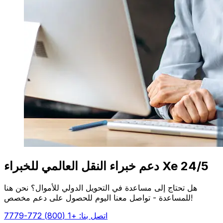
دعم خبراء النقل العالمي للخبراء Xe 24/5
هل تحتاج إلى مساعدة في التحويل الدولي للأموال؟ نحن هنا
للمساعدة - تواصل معنا اليوم للحصول على دعم مخصص!
اتصل بنا: +1 (800) 772-7779