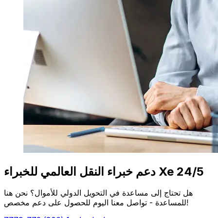
دعم خبراء النقل العالمي للخبراء Xe 24/5
هل تحتاج إلى مساعدة في التحويل الدولي للأموال؟ نحن هنا
للمساعدة - تواصل معنا اليوم للحصول على دعم مخصص!