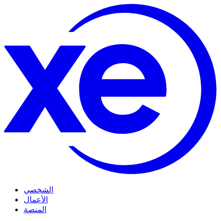
الشخصي
الأعمال
المنصة