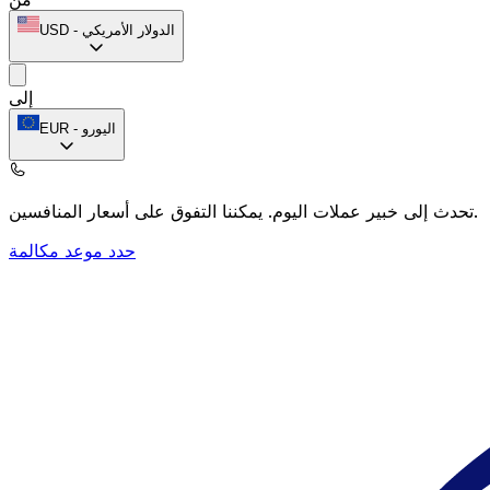
الدولار الأمريكي
-
USD
إلى
اليورو
-
EUR
يمكننا التفوق على أسعار المنافسين.
تحدث إلى خبير عملات اليوم.
حدد موعد مكالمة