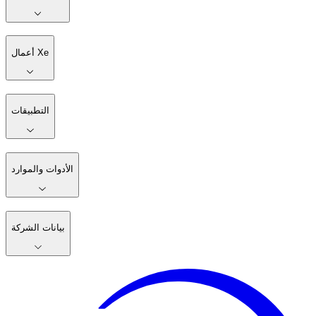
أعمال Xe
التطبيقات
الأدوات والموارد
بيانات الشركة