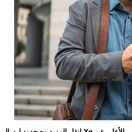
انقل المزيد مع حدود إرسال Xe الأعلى عبر