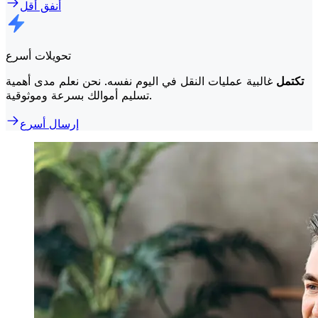
أنفق أقل
تحويلات أسرع
تكتمل
غالبية عمليات النقل في اليوم نفسه. نحن نعلم مدى أهمية
تسليم أموالك بسرعة وموثوقية.
إرسال أسرع