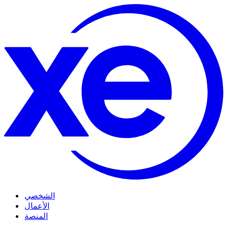
الشخصي
الأعمال
المنصة