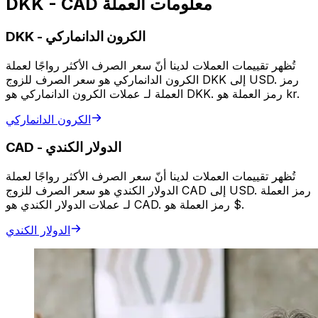
DKK - CAD معلومات العملة
الكرون الدانماركي
-
DKK
تُظهر تقييمات العملات لدينا أنّ سعر الصرف الأكثر رواجًا لعملة
الكرون الدانماركي هو سعر الصرف للزوج DKK إلى USD. رمز
العملة لـ عملات الكرون الدانماركي هو DKK. رمز العملة هو kr.
الكرون الدانماركي
الدولار الكندي
-
CAD
تُظهر تقييمات العملات لدينا أنّ سعر الصرف الأكثر رواجًا لعملة
الدولار الكندي هو سعر الصرف للزوج CAD إلى USD. رمز العملة
لـ عملات الدولار الكندي هو CAD. رمز العملة هو $.
الدولار الكندي