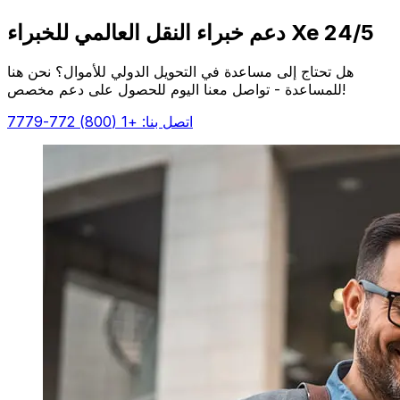
دعم خبراء النقل العالمي للخبراء Xe 24/5
هل تحتاج إلى مساعدة في التحويل الدولي للأموال؟ نحن هنا
للمساعدة - تواصل معنا اليوم للحصول على دعم مخصص!
اتصل بنا: +1 (800) 772-7779