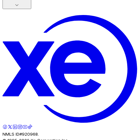
NMLS ID#920968.