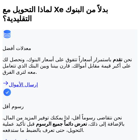
لماذا التحويل مع Xe بدلاً من البنوك
التقليدية؟
معدلات أفضل
نحن
نقدم
باستمرار أسعاراً تتفوق على أسعار البنوك، ونحصل لك
على أكبر قيمة مقابل أموالك. قارن بيننا وبين البنك الذي تتعامل
معه لترى الفرق.
إرسال الأموال
رسوم أقل
نحن نتقاضى رسوماً أقل، لذا يمكنك توفير المزيد من المال.
بالإضافة إلى ذلك،
نعرض دائماً جميع الرسوم
قبل تأكيد عملية
التحويل، حتى تعرف بالضبط ما ستدفعه.