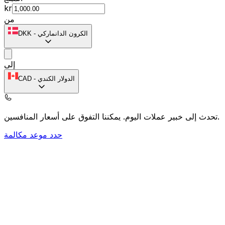
kr
من
الكرون الدانماركي
-
DKK
إلى
الدولار الكندي
-
CAD
يمكننا التفوق على أسعار المنافسين.
تحدث إلى خبير عملات اليوم.
حدد موعد مكالمة