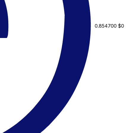
0.854700
$0