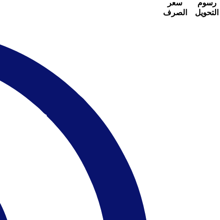
رسوم
سعر
التحويل
الصرف