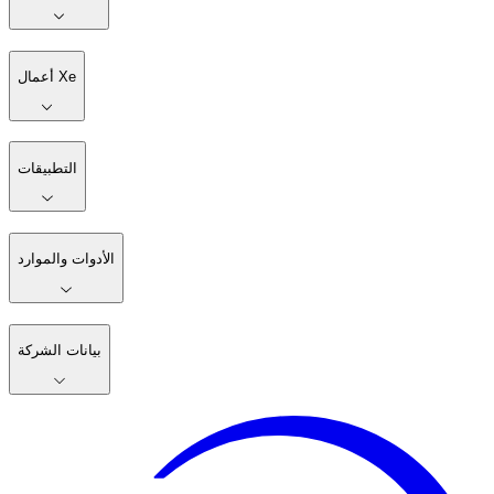
أعمال Xe
التطبيقات
الأدوات والموارد
بيانات الشركة