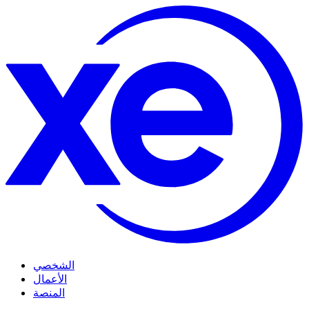
الشخصي
الأعمال
المنصة