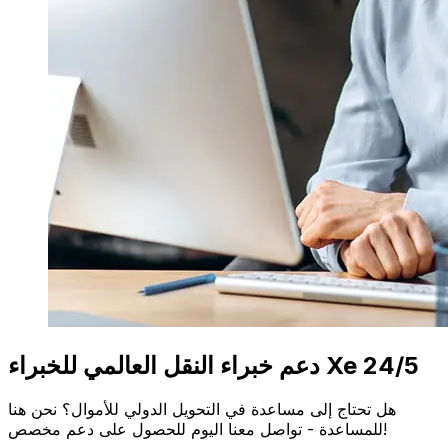
دعم خبراء النقل العالمي للخبراء Xe 24/5
هل تحتاج إلى مساعدة في التحويل الدولي للأموال؟ نحن هنا
للمساعدة - تواصل معنا اليوم للحصول على دعم مخصص!