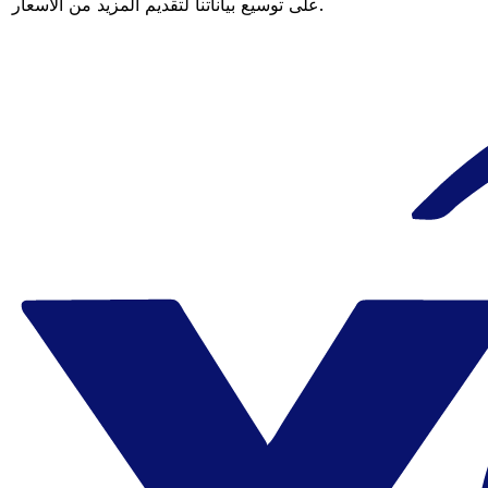
على توسيع بياناتنا لتقديم المزيد من الأسعار.