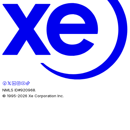
NMLS ID#920968.
© 1995-
2026
Xe Corporation Inc.