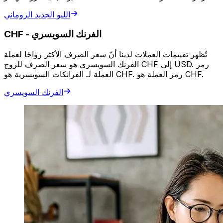
الليو الجديد الروماني
الفرنك السويسري
-
CHF
تُظهر تقييمات العملات لدينا أنّ سعر الصرف الأكثر رواجًا لعملة
الفرنك السويسري هو سعر الصرف للزوج CHF إلى USD. رمز
العملة لـ الفرانكات السويسرية هو CHF. رمز العملة هو CHF.
الفرنك السويسري