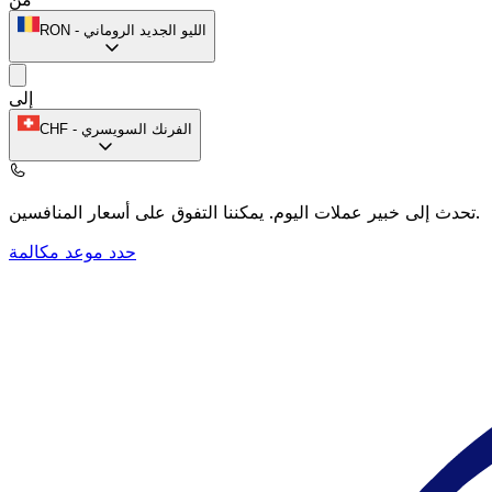
الليو الجديد الروماني
-
RON
إلى
الفرنك السويسري
-
CHF
يمكننا التفوق على أسعار المنافسين.
تحدث إلى خبير عملات اليوم.
حدد موعد مكالمة