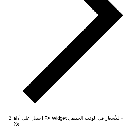
احصل على أداة FX Widget للأسعار في الوقت الحقيقي -
Xe