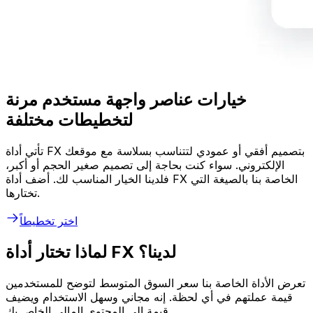
خيارات عناصر واجهة مستخدم مرنة
لتخطيطات مختلفة
تأتي أداة FX بتصميم أفقي أو عمودي لتتناسب بسلاسة مع موقعك
الإلكتروني. سواء كنت بحاجة إلى تصميم صغير الحجم أو أكبر،
فلدينا الخيار المناسب لك. أضف أداة FX الخاصة بنا بالصيغة التي
تختارها.
اختر تخطيطاً
لماذا تختار أداة FX لدينا؟
تعرض الأداة الخاصة بنا سعر السوق المتوسط لتوضح للمستخدمين
قيمة عملتهم في أي لحظة. إنه مجاني وسهل الاستخدام ويضيف
قيمة إلى المحتوى المالي الخاص بك.