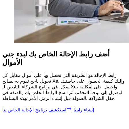
أضف رابط الإحالة الخاص بك لبدء جني
الأموال
رابط الإحالة هو الطريقة التي تحصل بها على أموال مقابل كل
تحويل ناجح تقوم به لصالح Xe. وإليك كيفية الحصول على خاصتك.
سجّل في برنامج الشركاء التابعين لـ Xe، واحصل على إمكانية
الوصول إلى لوحة التحكم، ثم انسخ الرابط الخاص بك والصقه في
حقل الشراكة بالعمولة قبل إنشاء الرمز. الأمر بهذه البساطة.
إنشاء رابط
استكشف برنامج الإحالة الخاص بنا