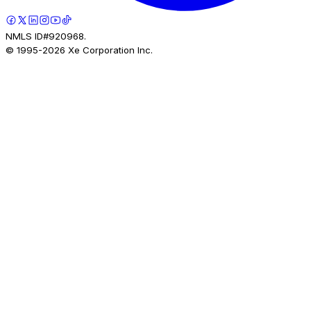
NMLS ID#920968.
© 1995-
2026
Xe Corporation Inc.