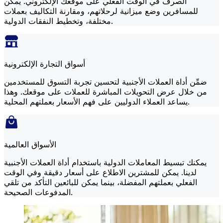
الصرف في الوقت الفعلي على موقعك الإلكتروني. يمكن
للمسافرين وضع ميزانية لرحلاتهم، ومقارنة التكاليف بعملات
مختلفة، وتخطيط النفقات الدولية.
أسواق التجارة الإلكترونية
ضمِّن أداة العملات الأجنبية لتحسين تجربة التسوق للمستخدمين
من خلال عرض التحويلات المباشرة للعملات على موقعك. وهذا
يساعد العملاء الدوليين على فهم الأسعار بعملتهم المحلية.
الأسواق العالمية
يمكنك تبسيط المعاملات الدولية باستخدام أداة العملات الأجنبية
لدينا. يمكن للمشترين الاطلاع على أسعار دقيقة وفي الوقت
الفعلي بعملتهم المفضلة، بينما يمكن للبائعين التأكد من تلقي
المدفوعات الصحيحة.