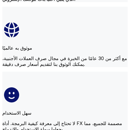
موثوق به عالميًا
مع أكثر من 30 عامًا من الخبرة في مجال صرف العملات الأجنبية،
يمكنك الوثوق بنا لتقديم أسعار صرف دقيقة.
سهل الاستخدام
لا تحتاج إلى معرفة كيفية البرمجة. أداة FX مصممة للجميع، مما
يجعلها سهلة الاستخدام والاندماج.