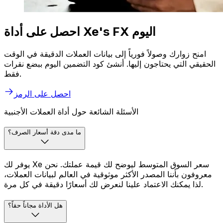
احصل على أداة Xe's FX اليوم
امنح زوارك وصولاً فورياً إلى بيانات العملات الدقيقة في الوقت
الحقيقي التي يحتاجون إليها. أنشئ كود التضمين اليوم ببضع نقرات
فقط.
احصل على الرمز
الأسئلة الشائعة حول أداة العملات الأجنبية
ما مدى دقة أسعار الصرف؟
يوفر لك Xe سعر السوق المتوسط ليوضح لك قيمة عملتك. نحن
معروفون بأننا المصدر الأكثر موثوقية في العالم لبيانات العملات،
لذا يمكنك الاعتماد علينا لنعرض لك أسعارًا دقيقة في كل مرة.
هل الأداة مجاناً حقاً؟