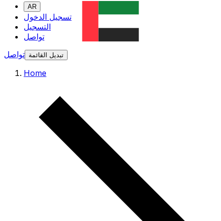
AR
تسجيل الدخول
التسجيل
تواصل
تواصل
تبديل القائمة
Home