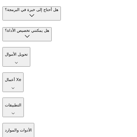
هل أحتاج إلى خبرة في البرمجة؟
هل يمكنني تخصيص الأداة؟
تحويل الأموال
أعمال Xe
التطبيقات
الأدوات والموارد