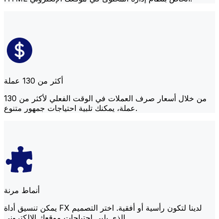
أكثر من 130 عملة
من خلال أسعار صرف العملات في الوقت الفعلي لأكثر من 130
عملة، يمكنك تلبية احتياجات جمهور متنوع.
أنماط مرنة
يمكن تنسيق أداة FX لدينا لتكون رأسية أو أفقية. اختر التصميم
الذي يلبي احتياجات موقعك الإلكتروني.