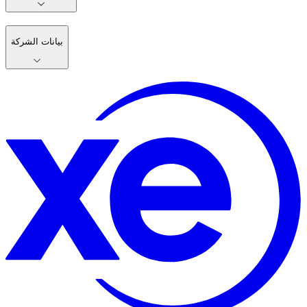
بيانات الشركة