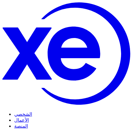
الشخصي
الأعمال
المنصة