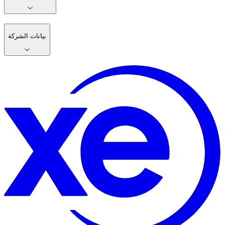
بيانات الشركة