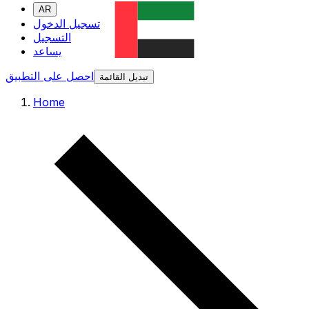
AR
تسجيل الدخول
التسجيل
يساعد
احصل على التطبيق
تبديل القائمة
Home