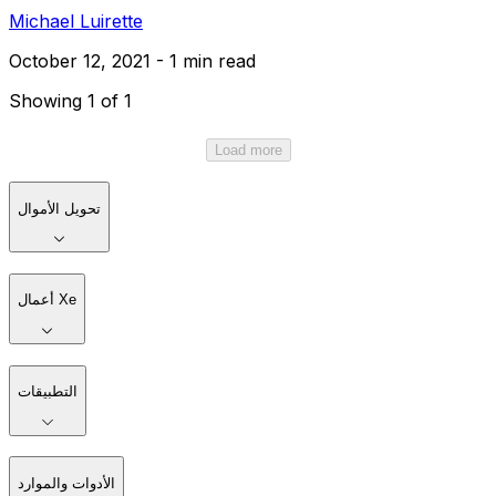
Michael Luirette
October 12, 2021 - 1 min read
Showing 1 of 1
Load more
تحويل الأموال
أعمال Xe
التطبيقات
الأدوات والموارد