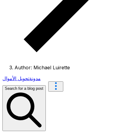
Author: Michael Luirette
مدونة
تحويل الأموال
Search for a blog post