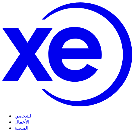
الشخصي
الأعمال
المنصة