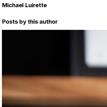
Michael Luirette
Posts by this author