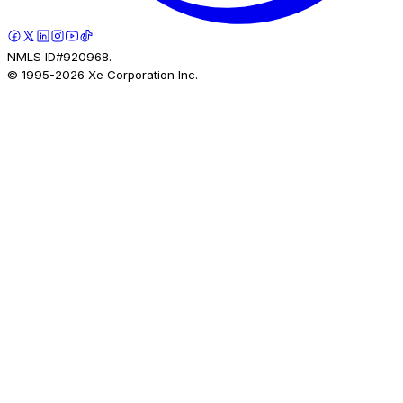
NMLS ID#920968.
© 1995-
2026
Xe Corporation Inc.