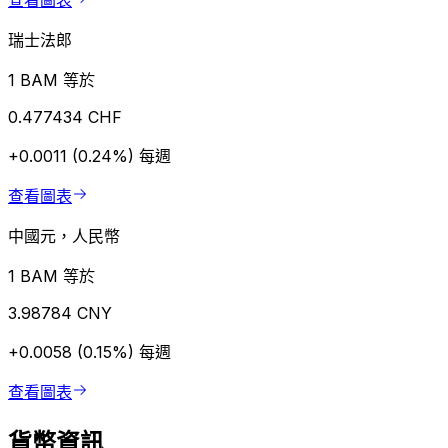
查看圖表
瑞士法郎
1 BAM 等於
0.477434 CHF
+0.0011 (0.24%)
每週
查看圖表
中國元，人民幣
1 BAM 等於
3.98784 CNY
+0.0058 (0.15%)
每週
查看圖表
貨幣資訊