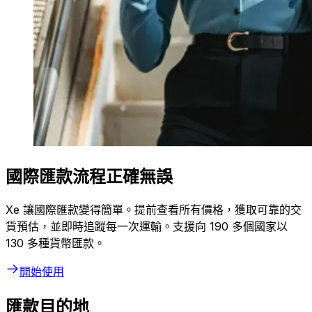
國際匯款流程正確無誤
Xe 讓國際匯款變得簡單。提前查看所有價格，獲取可靠的交
貨預估，並即時追蹤每一次運輸。支援向 190 多個國家以
130 多種貨幣匯款。
開始使用
匯款目的地