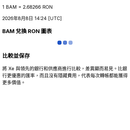
1 BAM = 2.68266 RON
2026年8月8日 14:24 [UTC]
BAM 兌換 RON 圖表
比較並保存
將 Xe 與領先的銀行和供應商進行比較，差異顯而易見。比銀
行更優惠的匯率，而且沒有隱藏費用，代表每次轉帳都能獲得
更多價值。