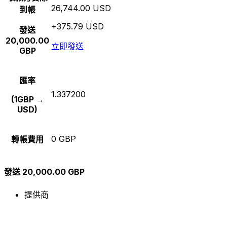
26,744.00 USD
到帳
+375.79 USD
發送
20,000.00
立即發送
GBP
匯率
1.337200
(1GBP →
USD)
0 GBP
轉帳費用
發送 20,000.00 GBP
提供商