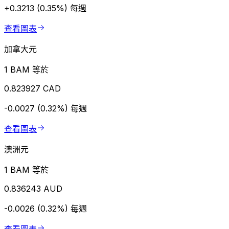
+0.3213 (0.35%)
每週
查看圖表
加拿大元
1 BAM 等於
0.823927 CAD
-0.0027 (0.32%)
每週
查看圖表
澳洲元
1 BAM 等於
0.836243 AUD
-0.0026 (0.32%)
每週