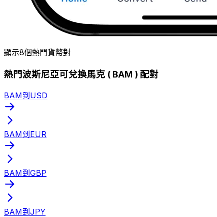
顯示8個熱門貨幣對
熱門波斯尼亞可兌換馬克 ( BAM ) 配對
BAM到USD
BAM到EUR
BAM到GBP
BAM到JPY