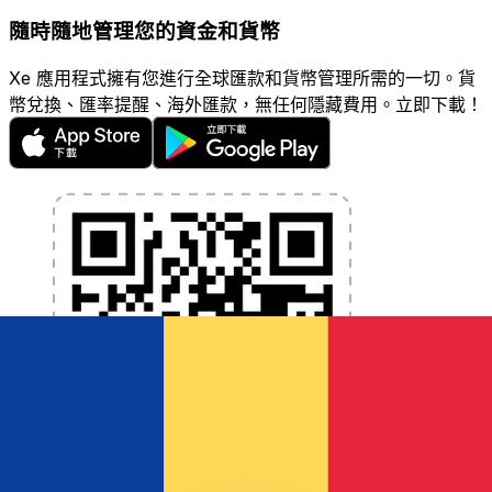
隨時隨地管理您的資金和貨幣
Xe 應用程式擁有您進行全球匯款和貨幣管理所需的一切。貨
幣兌換、匯率提醒、海外匯款，無任何隱藏費用。立即下載！