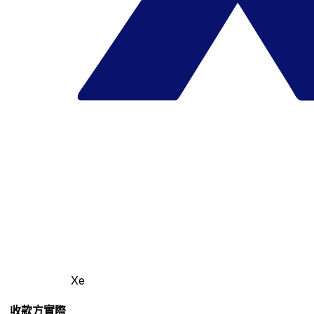
Xe
收款方實際