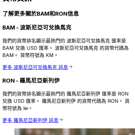
了解更多關於BAM和RON信息
BAM
-
波斯尼亞可兌換馬克
我們的貨幣排名顯示最熱門的 波斯尼亞可兌換馬克 匯率是
BAM 兌換 USD 匯率。 波斯尼亞可兌換馬克 的貨幣代碼為
BAM。 貨幣符號為 KM。
更多 波斯尼亞可兌換馬克 訊息
RON
-
羅馬尼亞新列伊
我們的貨幣排名顯示最熱門的 羅馬尼亞新列伊 匯率是 RON
兌換 USD 匯率。 羅馬尼亞新列伊 的貨幣代碼為 RON。 貨
幣符號為 lei。
更多 羅馬尼亞新列伊 訊息