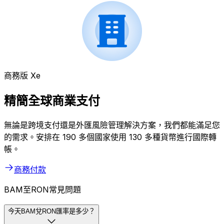
商務版 Xe
精簡全球商業支付
無論是跨境支付還是外匯風險管理解決方案，我們都能滿足您
的需求。安排在 190 多個國家使用 130 多種貨幣進行國際轉
帳。
商務付款
BAM至RON常見問題
今天BAM兌RON匯率是多少？