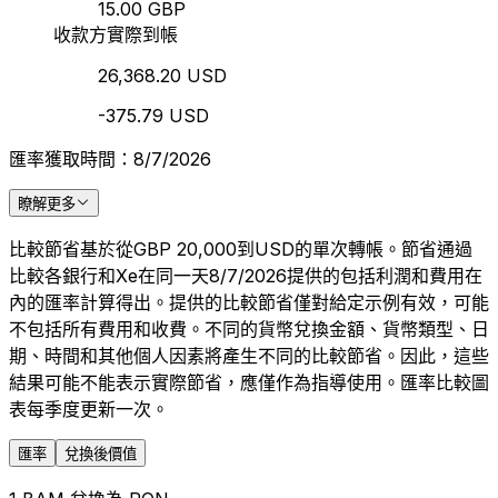
15.00 GBP
收款方實際到帳
26,368.20 USD
-375.79 USD
匯率獲取時間：8/7/2026
瞭解更多
比較節省基於從GBP 20,000到USD的單次轉帳。節省通過
比較各銀行和Xe在同一天8/7/2026提供的包括利潤和費用在
內的匯率計算得出。提供的比較節省僅對給定示例有效，可能
不包括所有費用和收費。不同的貨幣兌換金額、貨幣類型、日
期、時間和其他個人因素將產生不同的比較節省。因此，這些
結果可能不能表示實際節省，應僅作為指導使用。匯率比較圖
表每季度更新一次。
匯率
兌換後價值