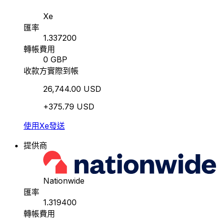
Xe
匯率
1.337200
轉帳費用
0 GBP
收款方實際到帳
26,744.00 USD
+375.79 USD
使用Xe發送
提供商
Nationwide
匯率
1.319400
轉帳費用