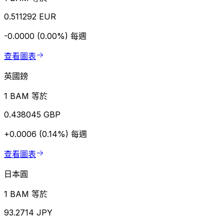
0.511292 EUR
-0.0000 (0.00%)
每週
查看圖表
英國鎊
1 BAM 等於
0.438045 GBP
+0.0006 (0.14%)
每週
查看圖表
日本圓
1 BAM 等於
93.2714 JPY