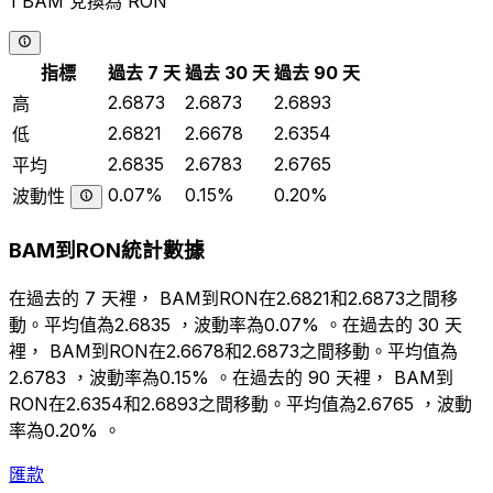
1 BAM 兌換為 RON
指標
過去 7 天
過去 30 天
過去 90 天
2.6873
2.6873
2.6893
高
2.6821
2.6678
2.6354
低
2.6835
2.6783
2.6765
平均
0.07%
0.15%
0.20%
波動性
BAM到RON統計數據
在過去的 7 天裡， BAM到RON在2.6821和2.6873之間移
動。平均值為2.6835 ，波動率為0.07% 。在過去的 30 天
裡， BAM到RON在2.6678和2.6873之間移動。平均值為
2.6783 ，波動率為0.15% 。在過去的 90 天裡， BAM到
RON在2.6354和2.6893之間移動。平均值為2.6765 ，波動
率為0.20% 。
匯款