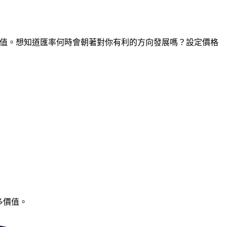
點的價值。想知道匯率何時會朝著對你有利的方向發展嗎？設定價格
多價值。