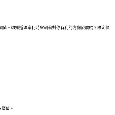
點的價值。想知道匯率何時會朝著對你有利的方向發展嗎？設定價
多價值。