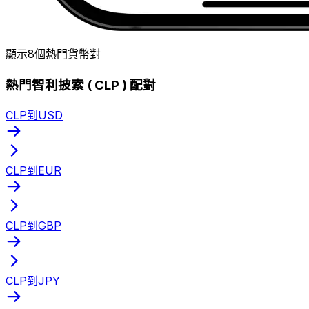
顯示8個熱門貨幣對
熱門智利披索 ( CLP ) 配對
CLP到USD
CLP到EUR
CLP到GBP
CLP到JPY