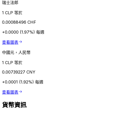
瑞士法郎
1 CLP 等於
0.00088496 CHF
+0.0000 (1.97%)
每週
查看圖表
中國元，人民幣
1 CLP 等於
0.00739227 CNY
+0.0001 (1.92%)
每週
查看圖表
貨幣資訊