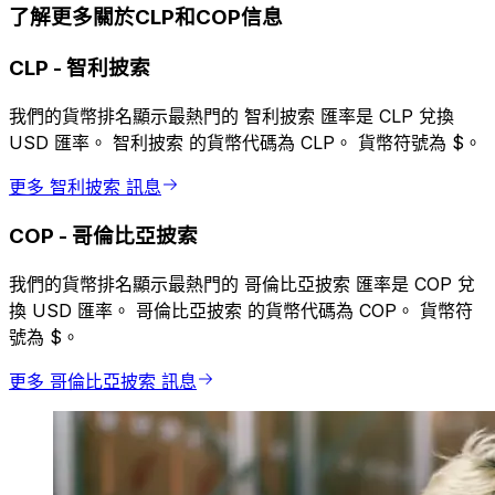
了解更多關於CLP和COP信息
CLP
-
智利披索
我們的貨幣排名顯示最熱門的 智利披索 匯率是 CLP 兌換
USD 匯率。 智利披索 的貨幣代碼為 CLP。 貨幣符號為 $。
更多 智利披索 訊息
COP
-
哥倫比亞披索
我們的貨幣排名顯示最熱門的 哥倫比亞披索 匯率是 COP 兌
換 USD 匯率。 哥倫比亞披索 的貨幣代碼為 COP。 貨幣符
號為 $。
更多 哥倫比亞披索 訊息