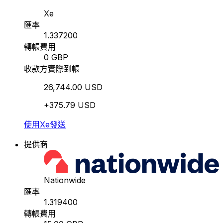
Xe
匯率
1.337200
轉帳費用
0 GBP
收款方實際到帳
26,744.00 USD
+375.79 USD
使用Xe發送
提供商
Nationwide
匯率
1.319400
轉帳費用