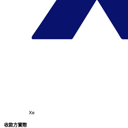
Xe
收款方實際