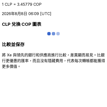
1 CLP = 3.45779 COP
2026年8月8日 06:09 [UTC]
CLP 兌換 COP 圖表
比較並保存
將 Xe 與領先的銀行和供應商進行比較，差異顯而易見。比銀
行更優惠的匯率，而且沒有隱藏費用，代表每次轉帳都能獲得
更多價值。