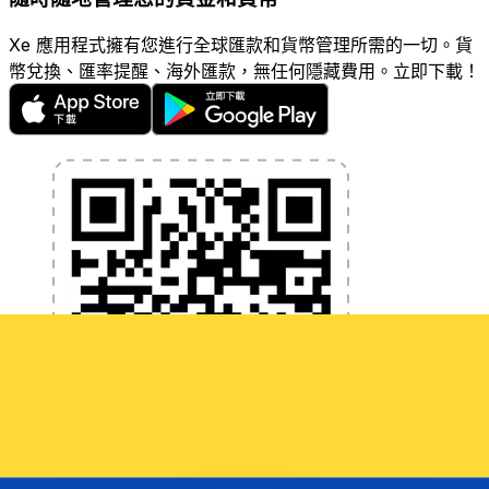
Xe 應用程式擁有您進行全球匯款和貨幣管理所需的一切。貨
幣兌換、匯率提醒、海外匯款，無任何隱藏費用。立即下載！