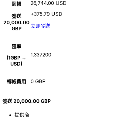
26,744.00 USD
到帳
+375.79 USD
發送
20,000.00
立即發送
GBP
匯率
1.337200
(1GBP →
USD)
0 GBP
轉帳費用
發送 20,000.00 GBP
提供商