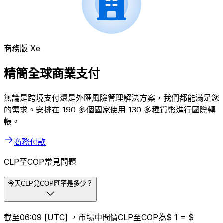
商務版 Xe
精簡全球商業支付
無論是跨境支付還是外匯風險管理解決方案，我們都能滿足您
的需求。安排在 190 多個國家使用 130 多種貨幣進行國際轉
帳。
商務付款
CLP至COP常見問題
今天CLP兌COP匯率是多少？
截至06:09 [UTC] ，市場中間價CLP至COP為$ 1 = $