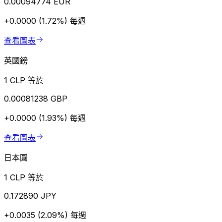
0.00094774 EUR
+0.0000 (1.72%)
每週
查看圖表
英國鎊
1 CLP 等於
0.00081238 GBP
+0.0000 (1.93%)
每週
查看圖表
日本圓
1 CLP 等於
0.172890 JPY
+0.0035 (2.09%)
每週