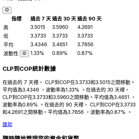
指標
過去 7 天
過去 30 天
過去 90 天
3.5015
3.5960
4.2691
高
3.3733
3.3733
3.3733
低
3.4346
3.4651
3.7856
平均
1.33%
0.89%
0.87%
波動性
CLP到COP統計數據
在過去的 7 天裡， CLP到COP在3.3733和3.5015之間移動。
平均值為3.4346 ，波動率為1.33% 。在過去的 30 天裡，
CLP到COP在3.3733和3.5960之間移動。平均值為3.4651 ，
波動率為0.89% 。在過去的 90 天裡， CLP到COP在3.3733
和4.2691之間移動。平均值為3.7856 ，波動率為0.87% 。
匯款
隨時隨地管理您的資金和貨幣