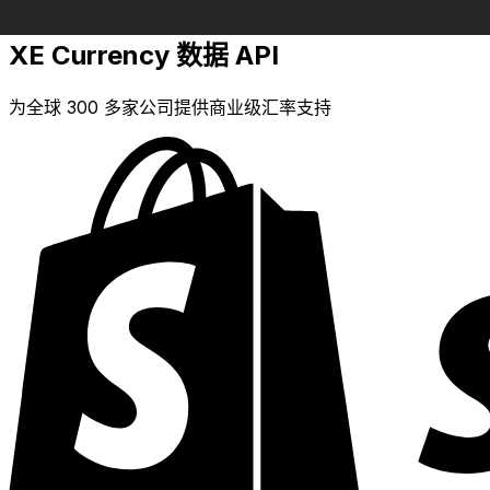
XE Currency 数据 API
为全球 300 多家公司提供商业级汇率支持