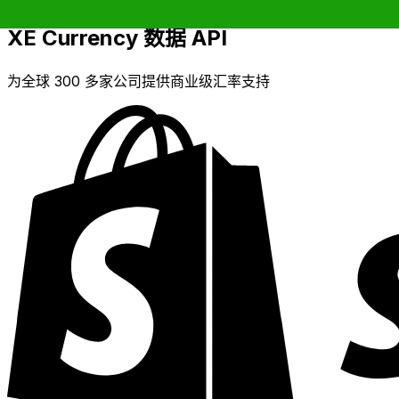
XE Currency 数据 API
为全球 300 多家公司提供商业级汇率支持