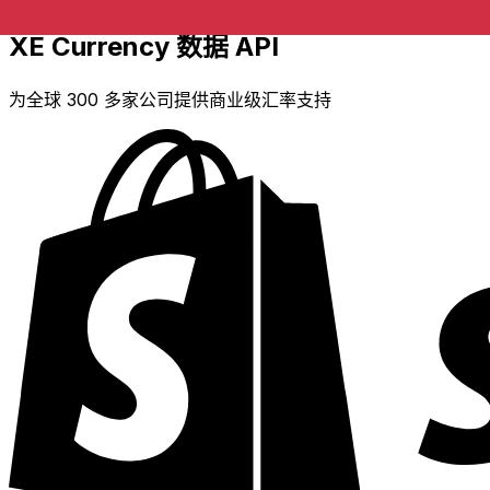
XE Currency 数据 API
为全球 300 多家公司提供商业级汇率支持