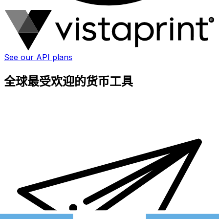
See our API plans
全球最受欢迎的货币工具