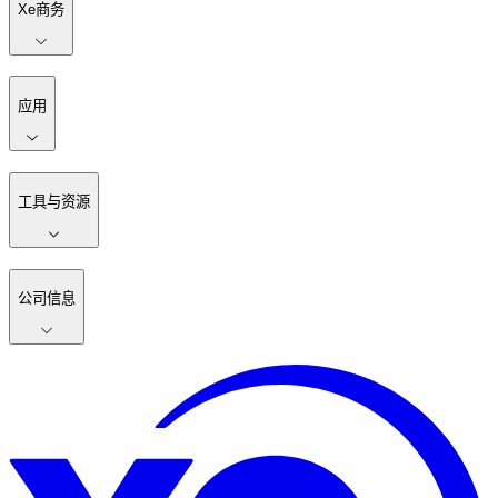
Xe商务
应用
工具与资源
公司信息