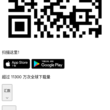
扫描这里！
超过 11300 万次全球下载量
汇款