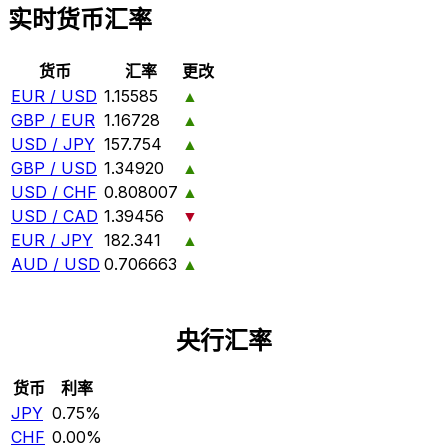
实时货币汇率
货币
汇率
更改
EUR / USD
1.15585
▲
GBP / EUR
1.16728
▲
USD / JPY
157.754
▲
GBP / USD
1.34920
▲
USD / CHF
0.808007
▲
USD / CAD
1.39456
▼
EUR / JPY
182.341
▲
AUD / USD
0.706663
▲
央行汇率
货币
利率
JPY
0.75%
CHF
0.00%