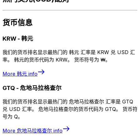
货币信息
KRW
-
韩元
我们的货币排名显示最热门的 韩元 汇率是 KRW 兑 USD 汇
率。 韩元的货币代码为 KRW。 货币符号为 ₩。
More
韩元
info
GTQ
-
危地马拉格查尔
我们的货币排名显示最热门的 危地马拉格查尔 汇率是 GTQ
兑 USD 汇率。 危地马拉格查尔的货币代码为 GTQ。 货币符
号为 Q。
More
危地马拉格查尔
info