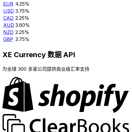
EUR
4.25%
USD
3.75%
CAD
2.25%
AUD
3.60%
NZD
2.25%
GBP
3.75%
XE Currency 数据 API
为全球 300 多家公司提供商业级汇率支持