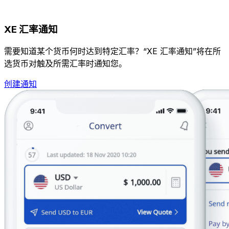
XE 汇率通知
需要知道某个货币何时达到特定汇率？“XE 汇率通知”将在所
选货币对触及所需汇率时通知您。
创建通知