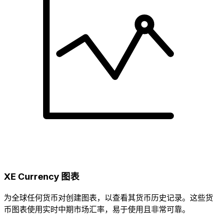
XE Currency 图表
为全球任何货币对创建图表，以查看其货币历史记录。这些货
币图表使用实时中期市场汇率，易于使用且非常可靠。