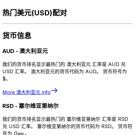
热门美元(USD)配对
货币信息
AUD
-
澳大利亚元
我们的货币排名显示最热门的 澳大利亚元 汇率是 AUD 兑
USD 汇率。 澳大利亚元的货币代码为 AUD。 货币符号为
$。
More
澳大利亚元
info
RSD
-
塞尔维亚第纳尔
我们的货币排名显示最热门的 塞尔维亚第纳尔 汇率是 RSD
兑 USD 汇率。 塞尔维亚第纳尔的货币代码为 RSD。 货币符
号为 Дин.。