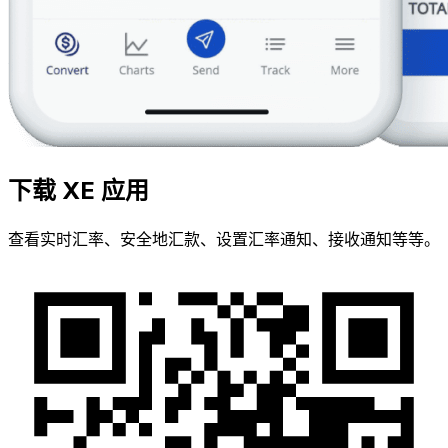
下载 XE 应用
查看实时汇率、安全地汇款、设置汇率通知、接收通知等等。