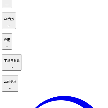
Xe商务
应用
工具与资源
公司信息