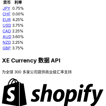
货币
利率
JPY
0.75%
CHF
0.00%
EUR
4.25%
USD
3.75%
CAD
2.25%
AUD
3.60%
NZD
2.25%
GBP
3.75%
XE Currency 数据 API
为全球 300 多家公司提供商业级汇率支持