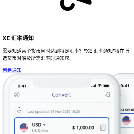
XE 汇率通知
需要知道某个货币何时达到特定汇率？“XE 汇率通知”将在所
选货币对触及所需汇率时通知您。
创建通知