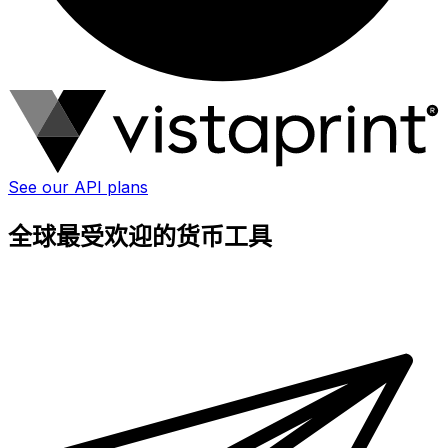
See our API plans
全球最受欢迎的货币工具