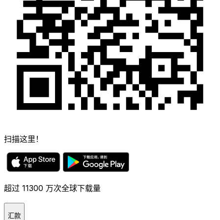
扫描这里！
超过 11300 万次全球下载量
汇款