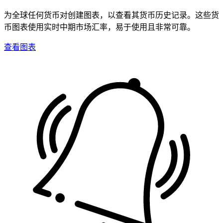
为全球任何货币对创建图表，以查看其货币历史记录。这些货
币图表使用实时中期市场汇率，易于使用且非常可靠。
查看图表