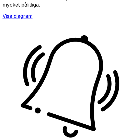
mycket pålitliga.
Visa diagram