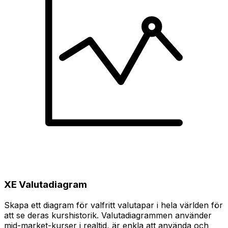
XE Valutadiagram
Skapa ett diagram för valfritt valutapar i hela världen för
att se deras kurshistorik. Valutadiagrammen använder
mid-market-kurser i realtid, är enkla att använda och