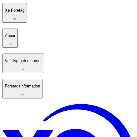
Xe Företag
Appar
Verktyg och resurser
Företagsinformation