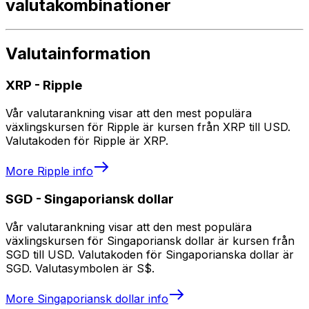
valutakombinationer
Valutainformation
XRP
-
Ripple
Vår valutarankning visar att den mest populära
växlingskursen för Ripple är kursen från XRP till USD.
Valutakoden för Ripple är XRP.
More
Ripple
info
SGD
-
Singaporiansk dollar
Vår valutarankning visar att den mest populära
växlingskursen för Singaporiansk dollar är kursen från
SGD till USD. Valutakoden för Singaporianska dollar är
SGD. Valutasymbolen är S$.
More
Singaporiansk dollar
info