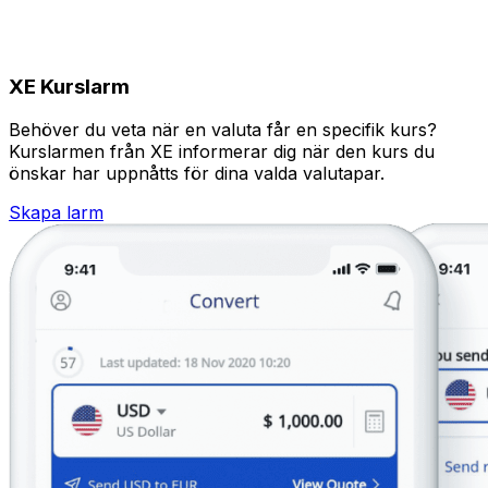
XE Kurslarm
Behöver du veta när en valuta får en specifik kurs?
Kurslarmen från XE informerar dig när den kurs du
önskar har uppnåtts för dina valda valutapar.
Skapa larm