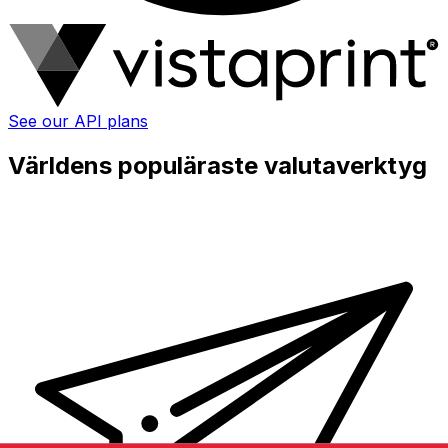
See our API plans
Världens populäraste valutaverktyg