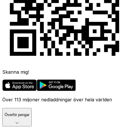
Skanna mig!
Över 113 miljoner nedladdningar över hela världen
Överför pengar