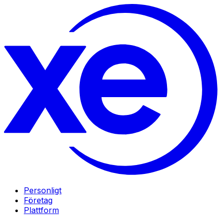
Personligt
Företag
Plattform