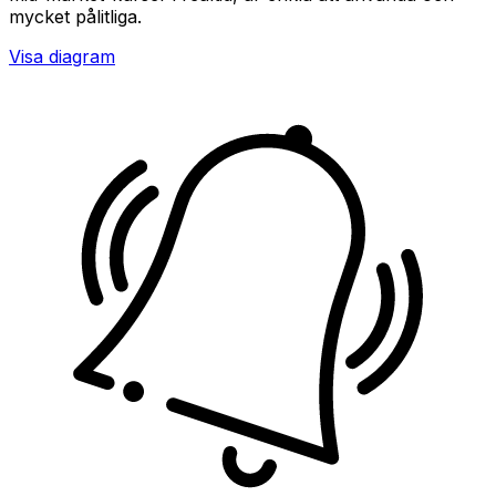
mycket pålitliga.
Visa diagram