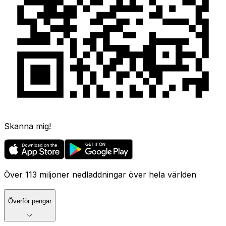
Skanna mig!
Över 113 miljoner nedladdningar över hela världen
Överför pengar