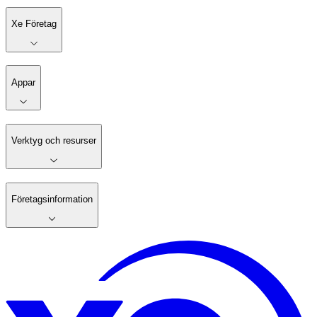
Xe Företag
Appar
Verktyg och resurser
Företagsinformation