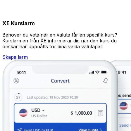
XE Kurslarm
Behöver du veta när en valuta får en specifik kurs?
Kurslarmen från XE informerar dig när den kurs du
önskar har uppnåtts för dina valda valutapar.
Skapa larm