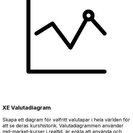
XE Valutadiagram
Skapa ett diagram för valfritt valutapar i hela världen för
att se deras kurshistorik. Valutadiagrammen använder
mid-market-kurser i realtid, är enkla att använda och