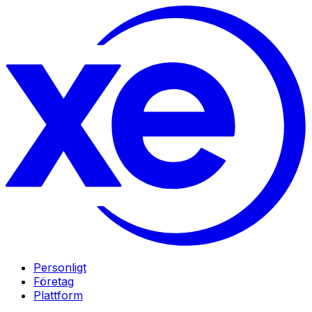
Personligt
Företag
Plattform