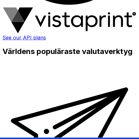
See our API plans
Världens populäraste valutaverktyg