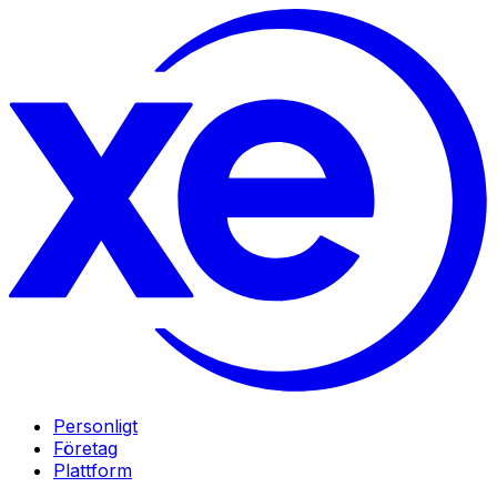
Personligt
Företag
Plattform