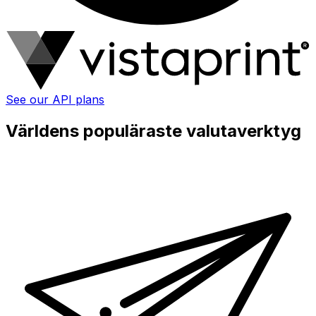
See our API plans
Världens populäraste valutaverktyg