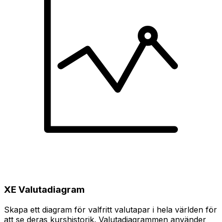
XE Valutadiagram
Skapa ett diagram för valfritt valutapar i hela världen för
att se deras kurshistorik. Valutadiagrammen använder