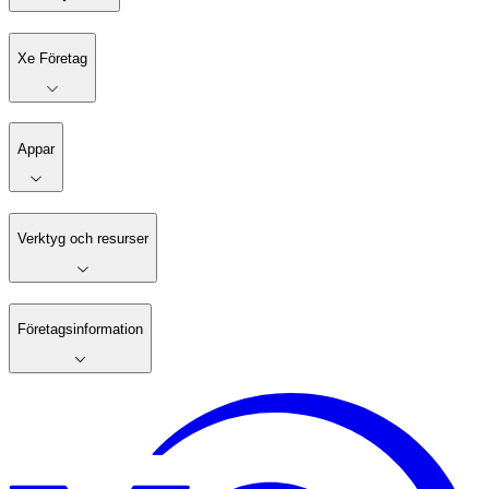
Xe Företag
Appar
Verktyg och resurser
Företagsinformation