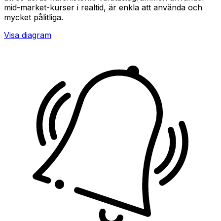
mid-market-kurser i realtid, är enkla att använda och
mycket pålitliga.
Visa diagram