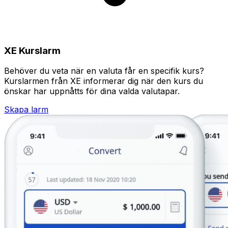
XE Kurslarm
Behöver du veta när en valuta får en specifik kurs?
Kurslarmen från XE informerar dig när den kurs du
önskar har uppnåtts för dina valda valutapar.
Skapa larm