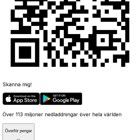
Skanna mig!
Över 113 miljoner nedladdningar över hela världen
Överför pengar