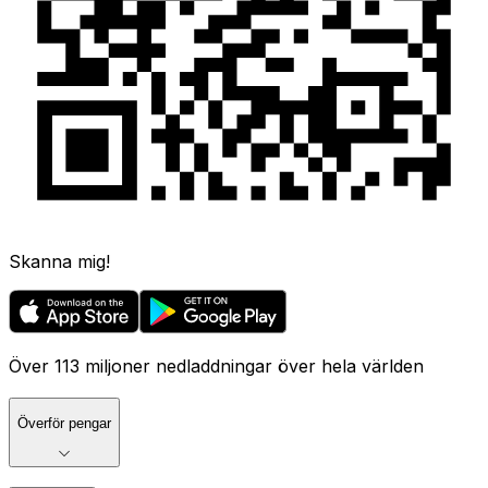
Skanna mig!
Över 113 miljoner nedladdningar över hela världen
Överför pengar