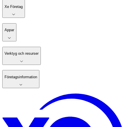
Xe Företag
Appar
Verktyg och resurser
Företagsinformation