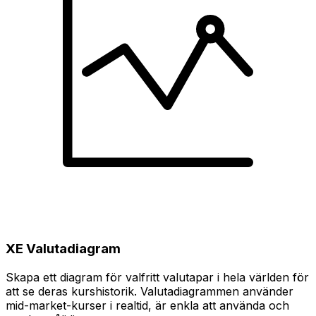
XE Valutadiagram
Skapa ett diagram för valfritt valutapar i hela världen för
att se deras kurshistorik. Valutadiagrammen använder
mid-market-kurser i realtid, är enkla att använda och