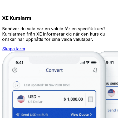
XE Kurslarm
Behöver du veta när en valuta får en specifik kurs?
Kurslarmen från XE informerar dig när den kurs du
önskar har uppnåtts för dina valda valutapar.
Skapa larm