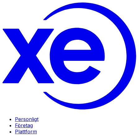
Personligt
Företag
Plattform