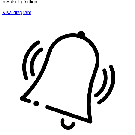
mycket pålitliga.
Visa diagram