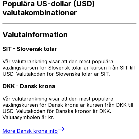
Populära US-dollar (USD)
valutakombinationer
Valutainformation
SIT
-
Slovensk tolar
Vår valutarankning visar att den mest populära
växlingskursen för Slovensk tolar är kursen från SIT till
USD. Valutakoden för Slovenska tolar är SIT.
DKK
-
Dansk krona
Vår valutarankning visar att den mest populära
växlingskursen för Dansk krona är kursen från DKK till
USD. Valutakoden för Danska kronor är DKK.
Valutasymbolen är kr.
More
Dansk krona
info