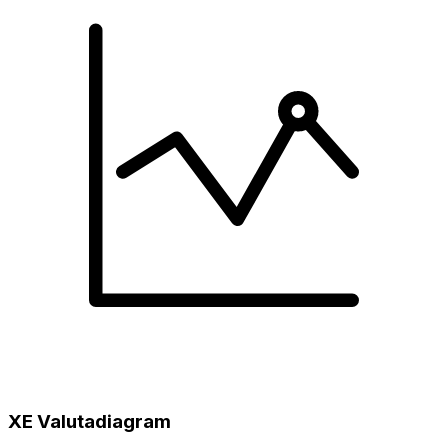
XE Valutadiagram