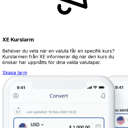
XE Kurslarm
Behöver du veta när en valuta får en specifik kurs?
Kurslarmen från XE informerar dig när den kurs du
önskar har uppnåtts för dina valda valutapar.
Skapa larm