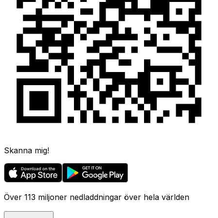
Skanna mig!
Över 113 miljoner nedladdningar över hela världen