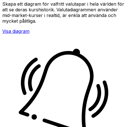
Skapa ett diagram för valfritt valutapar i hela världen för
att se deras kurshistorik. Valutadiagrammen använder
mid-market-kurser i realtid, är enkla att använda och
mycket pålitliga.
Visa diagram