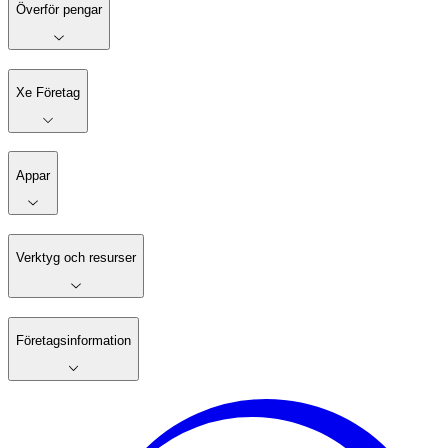
Överför pengar
Xe Företag
Appar
Verktyg och resurser
Företagsinformation