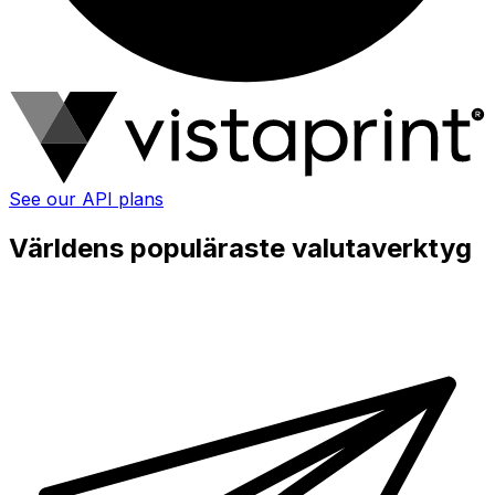
See our API plans
Världens populäraste valutaverktyg