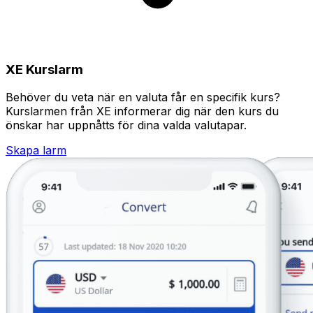
XE Kurslarm
Behöver du veta när en valuta får en specifik kurs?
Kurslarmen från XE informerar dig när den kurs du
önskar har uppnåtts för dina valda valutapar.
Skapa larm