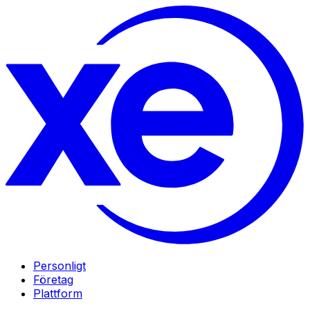
Personligt
Företag
Plattform