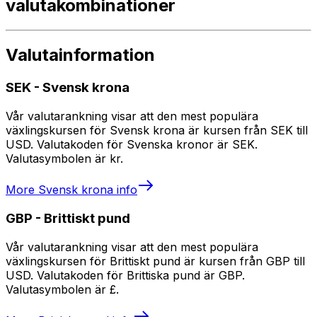
valutakombinationer
Valutainformation
SEK
-
Svensk krona
Vår valutarankning visar att den mest populära
växlingskursen för Svensk krona är kursen från SEK till
USD. Valutakoden för Svenska kronor är SEK.
Valutasymbolen är kr.
More
Svensk krona
info
GBP
-
Brittiskt pund
Vår valutarankning visar att den mest populära
växlingskursen för Brittiskt pund är kursen från GBP till
USD. Valutakoden för Brittiska pund är GBP.
Valutasymbolen är £.