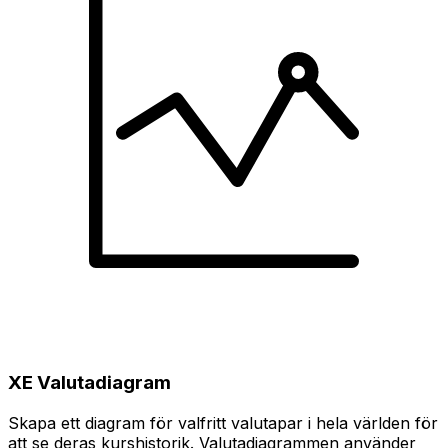
XE Valutadiagram
Skapa ett diagram för valfritt valutapar i hela världen för
att se deras kurshistorik. Valutadiagrammen använder