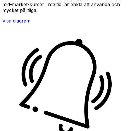
mid-market-kurser i realtid, är enkla att använda och
mycket pålitliga.
Visa diagram