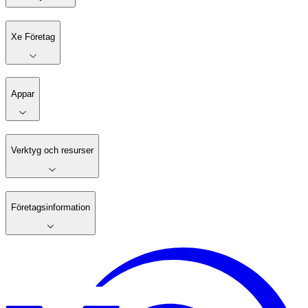
Xe Företag
Appar
Verktyg och resurser
Företagsinformation