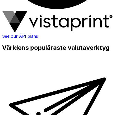
See our API plans
Världens populäraste valutaverktyg