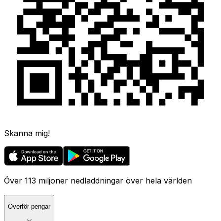
Skanna mig!
Över 113 miljoner nedladdningar över hela världen
Överför pengar