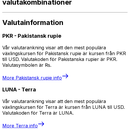
valutakombinationer
Valutainformation
PKR
-
Pakistansk rupie
Vår valutarankning visar att den mest populära
växlingskursen för Pakistansk rupie är kursen från PKR
till USD. Valutakoden för Pakistanska rupier är PKR.
Valutasymbolen är ₨.
More
Pakistansk rupie
info
LUNA
-
Terra
Vår valutarankning visar att den mest populära
växlingskursen för Terra är kursen från LUNA till USD.
Valutakoden för Terra är LUNA.
More
Terra
info