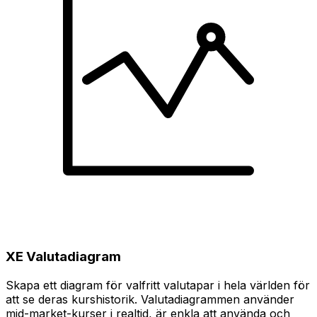
XE Valutadiagram
Skapa ett diagram för valfritt valutapar i hela världen för
att se deras kurshistorik. Valutadiagrammen använder
mid-market-kurser i realtid, är enkla att använda och