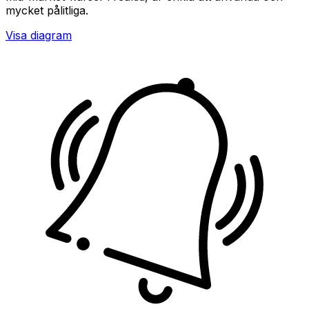
mycket pålitliga.
Visa diagram