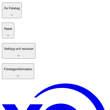
Xe Företag
Appar
Verktyg och resurser
Företagsinformation