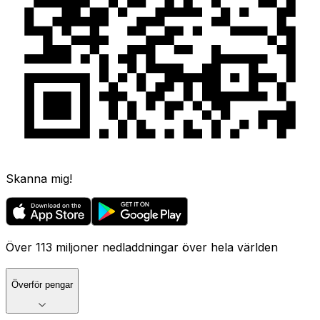
Skanna mig!
Över 113 miljoner nedladdningar över hela världen
Överför pengar