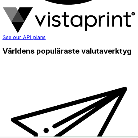
See our API plans
Världens populäraste valutaverktyg