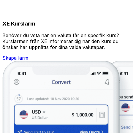
XE Kurslarm
Behöver du veta när en valuta får en specifik kurs?
Kurslarmen från XE informerar dig när den kurs du
önskar har uppnåtts för dina valda valutapar.
Skapa larm