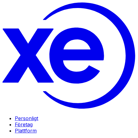
Personligt
Företag
Plattform