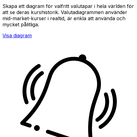
Skapa ett diagram för valfritt valutapar i hela världen för
att se deras kurshistorik. Valutadiagrammen använder
mid-market-kurser i realtid, är enkla att använda och
mycket pålitliga.
Visa diagram