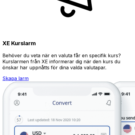
XE Kurslarm
Behöver du veta när en valuta får en specifik kurs?
Kurslarmen från XE informerar dig när den kurs du
önskar har uppnåtts för dina valda valutapar.
Skapa larm