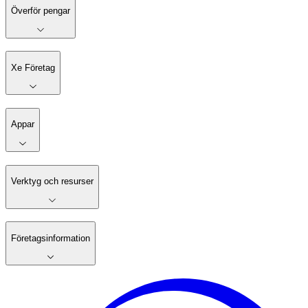
Överför pengar
Xe Företag
Appar
Verktyg och resurser
Företagsinformation