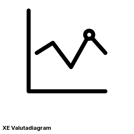
XE Valutadiagram