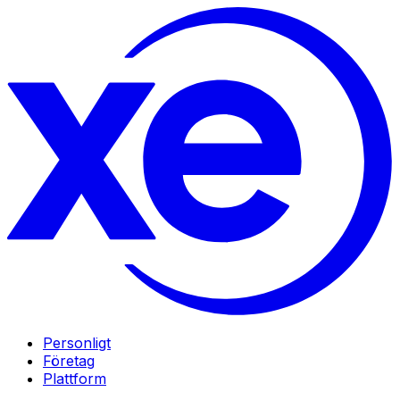
Personligt
Företag
Plattform