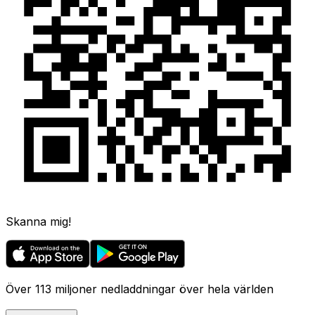
Skanna mig!
Över 113 miljoner nedladdningar över hela världen