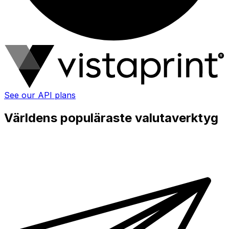
See our API plans
Världens populäraste valutaverktyg